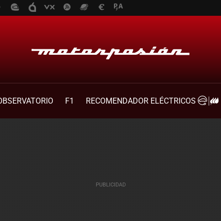
OBSERVATORIO
F1
RECOMENDADOR ELÉCTRICOS