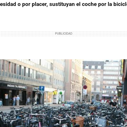
sidad o por placer, sustituyan el coche por la bicicl