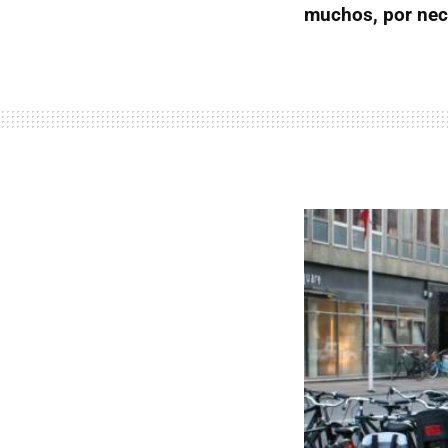
muchos, por nece