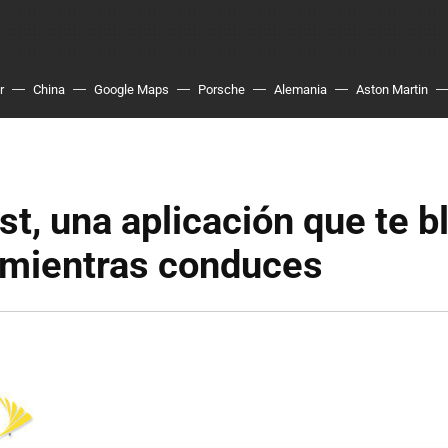
r
China
Google Maps
Porsche
Alemania
Aston Martin
rst, una aplicación que te 
 mientras conduces