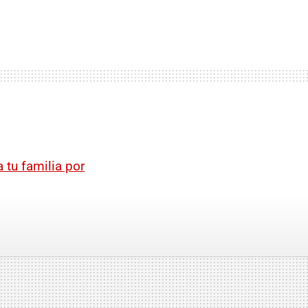
 tu familia por