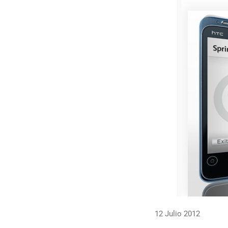
12 Julio 2012