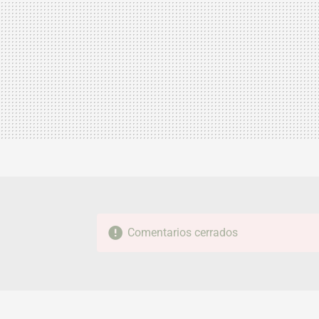
Comentarios cerrados