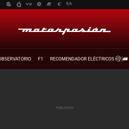
OBSERVATORIO
F1
RECOMENDADOR ELÉCTRICOS