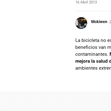
16 Abril 2013
Mckiwen
La bicicleta no e
beneficios van m
contaminantes.
mejora la salud 
ambientes extre