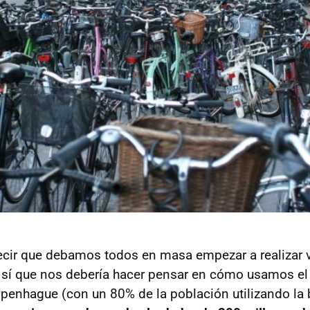
ecir que debamos todos en masa empezar a realizar 
ro sí que nos debería hacer pensar en cómo usamos el
enhague (con un 80% de la población utilizando la b