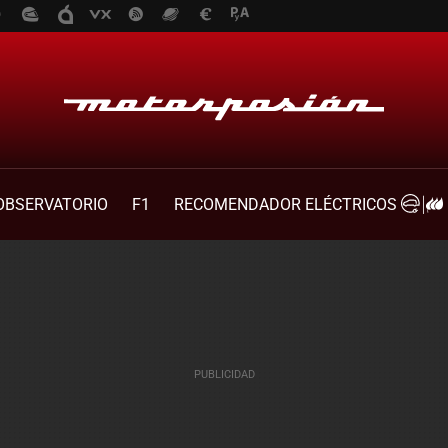
OBSERVATORIO
F1
RECOMENDADOR ELÉCTRICOS