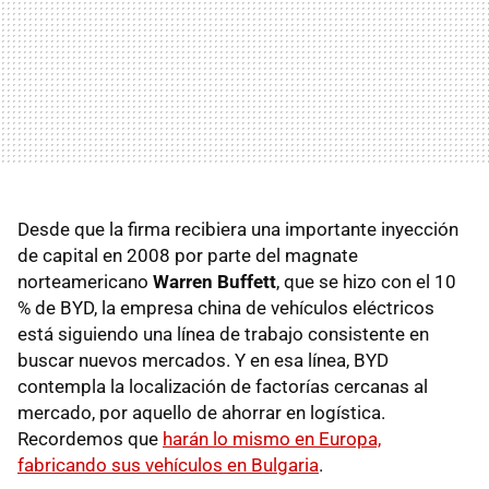
Desde que la firma recibiera una importante inyección
de capital en 2008 por parte del magnate
norteamericano
Warren Buffett
, que se hizo con el 10
% de
BYD
, la empresa china de vehículos eléctricos
está siguiendo una línea de trabajo consistente en
buscar nuevos mercados. Y en esa línea,
BYD
contempla la localización de factorías cercanas al
mercado, por aquello de ahorrar en logística.
Recordemos que
harán lo mismo en Europa,
fabricando sus vehículos en Bulgaria
.