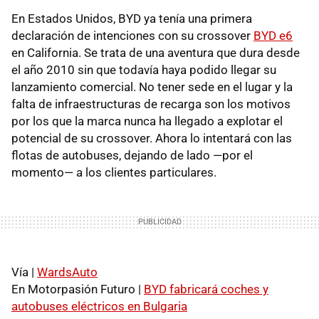
En Estados Unidos,
BYD
ya tenía una primera
declaración de intenciones con su crossover
BYD
e6
en California. Se trata de una aventura que dura desde
el año 2010 sin que todavía haya podido llegar su
lanzamiento comercial. No tener sede en el lugar y la
falta de infraestructuras de recarga son los motivos
por los que la marca nunca ha llegado a explotar el
potencial de su crossover. Ahora lo intentará con las
flotas de autobuses, dejando de lado —por el
momento— a los clientes particulares.
Vía |
WardsAuto
En Motorpasión Futuro |
BYD
fabricará coches y
autobuses eléctricos en Bulgaria