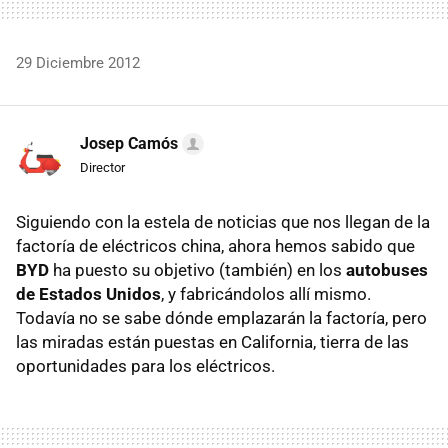
29 Diciembre 2012
Josep Camós
Director
Siguiendo con la estela de noticias que nos llegan de la
factoría de eléctricos china, ahora hemos sabido que
BYD
ha puesto su objetivo (también) en los
autobuses
de Estados Unidos
, y fabricándolos allí mismo.
Todavía no se sabe dónde emplazarán la factoría, pero
las miradas están puestas en California, tierra de las
oportunidades para los eléctricos.