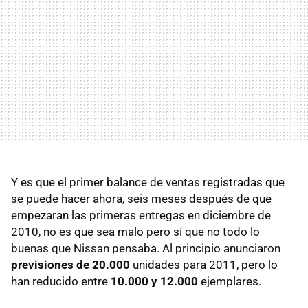
Y es que el primer balance de ventas registradas que
se puede hacer ahora, seis meses después de que
empezaran las primeras entregas en diciembre de
2010, no es que sea malo pero sí que no todo lo
buenas que Nissan pensaba. Al principio anunciaron
previsiones de 20.000
unidades para 2011, pero lo
han reducido entre
10.000 y 12.000
ejemplares.