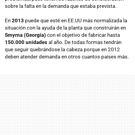
sobre la falta en la demanda que estaba prevista.
En
2013
puede que esté en EE.UU más normalizada la
situación con la ayuda de la planta que construirán en
Smyrna (Georgia)
con el objetivo de fabricar hasta
150.000 unidades
al año. De todas formas tendrán
que seguir quebrándose la cabeza porque en 2012
deben atender demanda en otros cuantos países más.