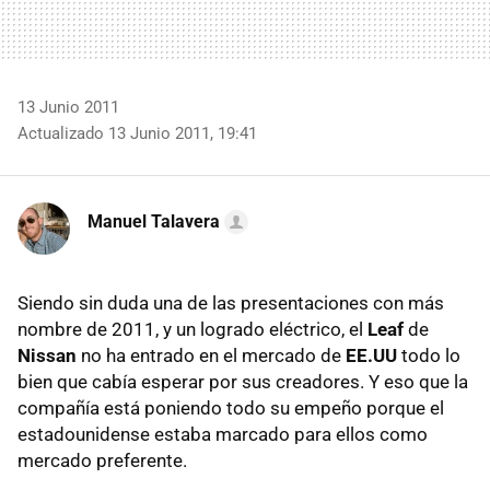
13 Junio 2011
Actualizado 13 Junio 2011, 19:41
Manuel Talavera
Siendo sin duda una de las presentaciones con más
nombre de 2011, y un logrado eléctrico, el
Leaf
de
Nissan
no ha entrado en el mercado de
EE.UU
todo lo
bien que cabía esperar por sus creadores. Y eso que la
compañía está poniendo todo su empeño porque el
estadounidense estaba marcado para ellos como
mercado preferente.