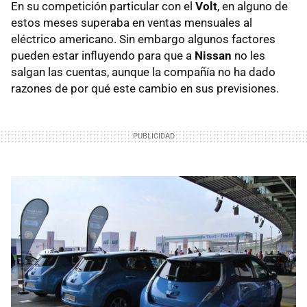
En su competición particular con el
Volt
, en alguno de
estos meses superaba en ventas mensuales al
eléctrico americano. Sin embargo algunos factores
pueden estar influyendo para que a
Nissan
no les
salgan las cuentas, aunque la compañía no ha dado
razones de por qué este cambio en sus previsiones.