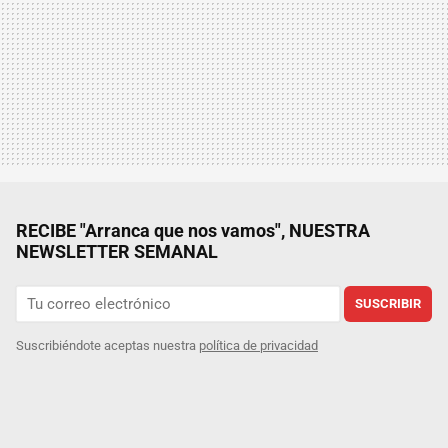
RECIBE "Arranca que nos vamos", NUESTRA
NEWSLETTER SEMANAL
SUSCRIBIR
Suscribiéndote aceptas nuestra
política de privacidad