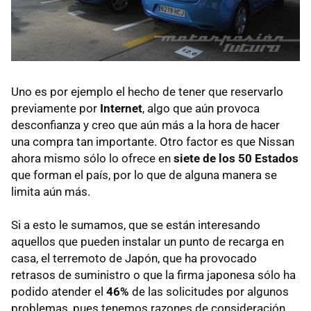
Uno es por ejemplo el hecho de tener que reservarlo
previamente por
Internet
, algo que aún provoca
desconfianza y creo que aún más a la hora de hacer
una compra tan importante. Otro factor es que Nissan
ahora mismo sólo lo ofrece en
siete de los 50 Estados
que forman el país, por lo que de alguna manera se
limita aún más.
Si a esto le sumamos, que se están interesando
aquellos que pueden instalar un punto de recarga en
casa, el terremoto de Japón, que ha provocado
retrasos de suministro o que la firma japonesa sólo ha
podido atender el
46%
de las solicitudes por algunos
problemas, pues tenemos razones de consideración