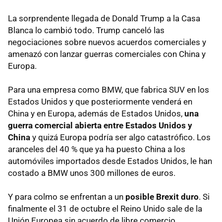
La sorprendente llegada de Donald Trump a la Casa
Blanca lo cambió todo. Trump canceló las
negociaciones sobre nuevos acuerdos comerciales y
amenazó con lanzar guerras comerciales con China y
Europa.
Para una empresa como BMW, que fabrica SUV en los
Estados Unidos y que posteriormente venderá en
China y en Europa, además de Estados Unidos,
una
guerra comercial abierta entre Estados Unidos y
China
y quizá Europa podría ser algo catastrófico. Los
aranceles del 40 % que ya ha puesto China a los
automóviles importados desde Estados Unidos, le han
costado a BMW unos 300 millones de euros.
Y para colmo se enfrentan a un
posible Brexit duro
. Si
finalmente el 31 de octubre el Reino Unido sale de la
Unión Europea sin acuerdo de libre comercio,