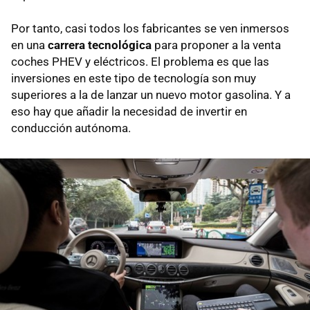
Por tanto, casi todos los fabricantes se ven inmersos
en una
carrera tecnológica
para proponer a la venta
coches PHEV y eléctricos. El problema es que las
inversiones en este tipo de tecnología son muy
superiores a la de lanzar un nuevo motor gasolina. Y a
eso hay que añadir la necesidad de invertir en
conducción autónoma.