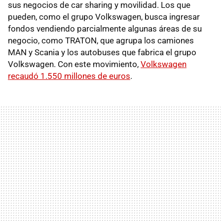
sus negocios de car sharing y movilidad. Los que
pueden, como el grupo Volkswagen, busca ingresar
fondos vendiendo parcialmente algunas áreas de su
negocio, como TRATON, que agrupa los camiones
MAN y Scania y los autobuses que fabrica el grupo
Volkswagen. Con este movimiento,
Volkswagen
recaudó 1.550 millones de euros
.