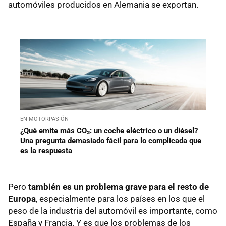
automóviles producidos en Alemania se exportan.
EN MOTORPASIÓN
¿Qué emite más CO₂: un coche eléctrico o un diésel?
Una pregunta demasiado fácil para lo complicada que
es la respuesta
Pero
también es un problema grave para el resto de
Europa
, especialmente para los países en los que el
peso de la industria del automóvil es importante, como
España y Francia. Y es que los problemas de los