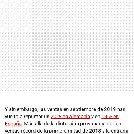
Y sin embargo, las ventas en septiembre de 2019 han
vuelto a repuntar un
20 % en Alemania
y en
18 % en
España
. Más allá de la distorsión provocada por las
ventas récord de la primera mitad de 2018 y la entrada