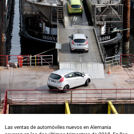
Las ventas de automóviles nuevos en Alemania