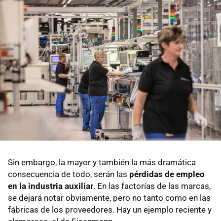
Sin embargo, la mayor y también la más dramática
consecuencia de todo, serán las
pérdidas de empleo
en la industria auxiliar
. En las factorías de las marcas,
se dejará notar obviamente, pero no tanto como en las
fábricas de los proveedores. Hay un ejemplo reciente y