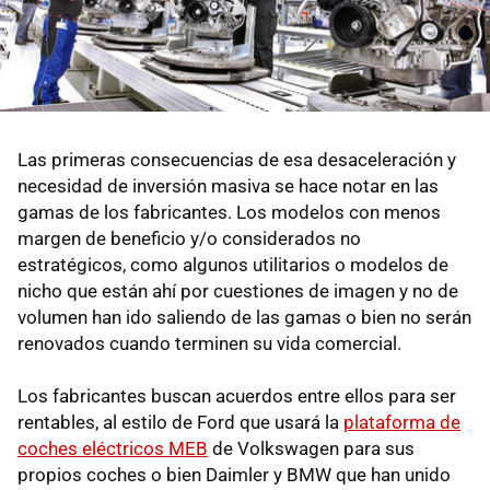
Las primeras consecuencias de esa desaceleración y
necesidad de inversión masiva se hace notar en las
gamas de los fabricantes. Los modelos con menos
margen de beneficio y/o considerados no
estratégicos, como algunos utilitarios o modelos de
nicho que están ahí por cuestiones de imagen y no de
volumen han ido saliendo de las gamas o bien no serán
renovados cuando terminen su vida comercial.
Los fabricantes buscan acuerdos entre ellos para ser
rentables, al estilo de Ford que usará la
plataforma de
coches eléctricos MEB
de Volkswagen para sus
propios coches o bien Daimler y BMW que han unido