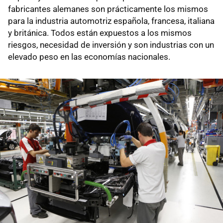
fabricantes alemanes son prácticamente los mismos
para la industria automotriz española, francesa, italiana
y británica. Todos están expuestos a los mismos
riesgos, necesidad de inversión y son industrias con un
elevado peso en las economías nacionales.