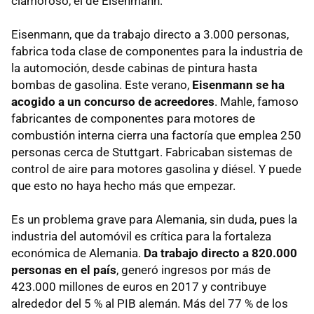
clamoroso, el de Eisenmann.
Eisenmann, que da trabajo directo a 3.000 personas,
fabrica toda clase de componentes para la industria de
la automoción, desde cabinas de pintura hasta
bombas de gasolina. Este verano,
Eisenmann se ha
acogido a un concurso de acreedores
. Mahle, famoso
fabricantes de componentes para motores de
combustión interna cierra una factoría que emplea 250
personas cerca de Stuttgart. Fabricaban sistemas de
control de aire para motores gasolina y diésel. Y puede
que esto no haya hecho más que empezar.
Es un problema grave para Alemania, sin duda, pues la
industria del automóvil es crítica para la fortaleza
económica de Alemania.
Da trabajo directo a 820.000
personas en el país
, generó ingresos por más de
423.000 millones de euros en 2017 y contribuye
alrededor del 5 % al PIB alemán. Más del 77 % de los