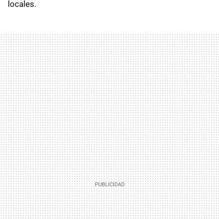
locales.