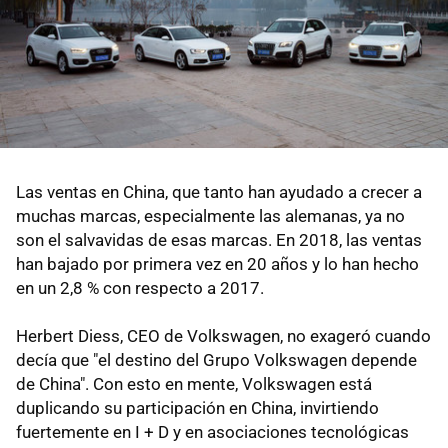
Las ventas en China, que tanto han ayudado a crecer a
muchas marcas, especialmente las alemanas, ya no
son el salvavidas de esas marcas. En 2018, las ventas
han bajado por primera vez en 20 años y lo han hecho
en un 2,8 % con respecto a 2017.
Herbert Diess, CEO de Volkswagen, no exageró cuando
decía que "el destino del Grupo Volkswagen depende
de China". Con esto en mente, Volkswagen está
duplicando su participación en China, invirtiendo
fuertemente en I + D y en asociaciones tecnológicas