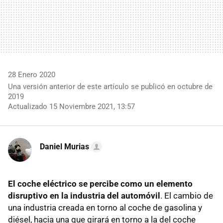
28 Enero 2020
Una versión anterior de este artículo se publicó en octubre de
2019
Actualizado 15 Noviembre 2021, 13:57
Daniel Murias
El coche eléctrico se percibe como un elemento
disruptivo en la industria del automóvil
. El cambio de
una industria creada en torno al coche de gasolina y
diésel, hacia una que girará en torno a la del coche