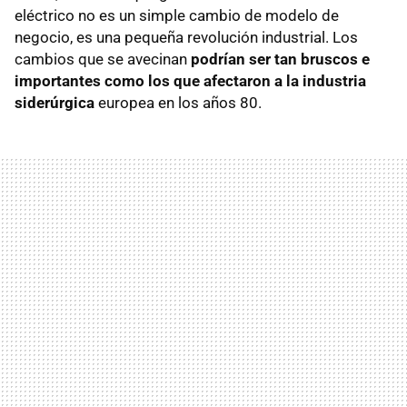
eléctrico no es un simple cambio de modelo de
negocio, es una pequeña revolución industrial. Los
cambios que se avecinan
podrían ser tan bruscos e
importantes como los que afectaron a la industria
siderúrgica
europea en los años 80.