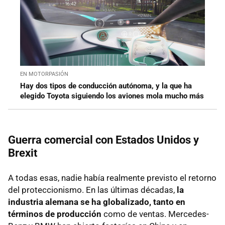
EN MOTORPASIÓN
Hay dos tipos de conducción autónoma, y la que ha
elegido Toyota siguiendo los aviones mola mucho más
Guerra comercial con Estados Unidos y
Brexit
A todas esas, nadie había realmente previsto el retorno
del proteccionismo. En las últimas décadas,
la
industria alemana se ha globalizado, tanto en
términos de producción
como de ventas. Mercedes-