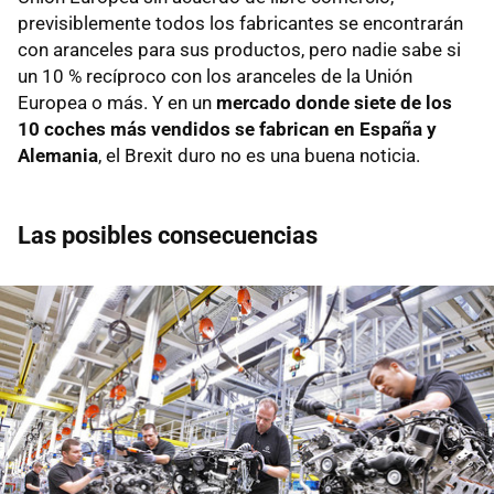
previsiblemente todos los fabricantes se encontrarán
con aranceles para sus productos, pero nadie sabe si
un 10 % recíproco con los aranceles de la Unión
Europea o más. Y en un
mercado donde siete de los
10 coches más vendidos se fabrican en España y
Alemania
, el Brexit duro no es una buena noticia.
Las posibles consecuencias