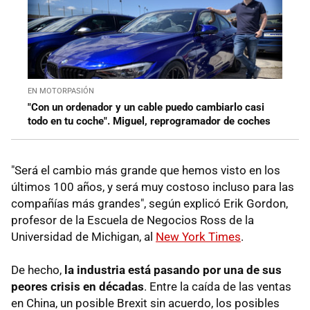
EN MOTORPASIÓN
"Con un ordenador y un cable puedo cambiarlo casi
todo en tu coche". Miguel, reprogramador de coches
"Será el cambio más grande que hemos visto en los
últimos 100 años, y será muy costoso incluso para las
compañías más grandes", según explicó Erik Gordon,
profesor de la Escuela de Negocios Ross de la
Universidad de Michigan, al
New York Times
.
De hecho,
la industria está pasando por una de sus
peores crisis en décadas
. Entre la caída de las ventas
en China, un posible Brexit sin acuerdo, los posibles