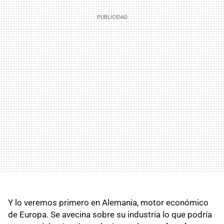
Y lo veremos primero en Alemania, motor económico
de Europa. Se avecina sobre su industria lo que podría