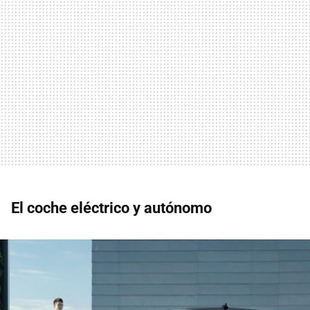
El coche eléctrico y autónomo