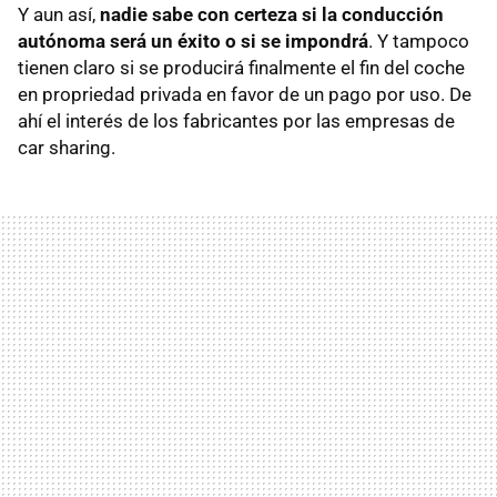
Y aun así,
nadie sabe con certeza si la conducción
autónoma será un éxito o si se impondrá
. Y tampoco
tienen claro si se producirá finalmente el fin del coche
en propriedad privada en favor de un pago por uso. De
ahí el interés de los fabricantes por las empresas de
car sharing.