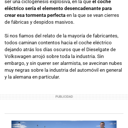
ser una ciclogénesis explosiva, en la que
el coche
eléctrico sería el elemento desencadenante para
crear esa tormenta perfecta
en la que se vean cierres
de fábricas y despidos masivos.
Si nos fiamos del relato de la mayoría de fabricantes,
todos caminan contentos hacia el coche eléctrico
dejando atrás los días oscuros que el Dieselgate de
Volkswagen arrojó sobre toda la industria. Sin
embargo, y sin querer ser alarmista, se avecinan nubes
muy negras sobre la industria del automóvil en general
y la alemana en particular.