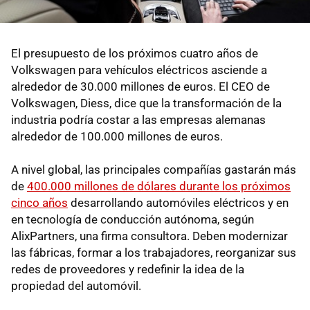
El presupuesto de los próximos cuatro años de
Volkswagen para vehículos eléctricos asciende a
alrededor de 30.000 millones de euros. El CEO de
Volkswagen, Diess, dice que la transformación de la
industria podría costar a las empresas alemanas
alrededor de 100.000 millones de euros.
A nivel global, las principales compañías gastarán más
de
400.000 millones de dólares durante los próximos
cinco años
desarrollando automóviles eléctricos y en
en tecnología de conducción autónoma, según
AlixPartners, una firma consultora. Deben modernizar
las fábricas, formar a los trabajadores, reorganizar sus
redes de proveedores y redefinir la idea de la
propiedad del automóvil.