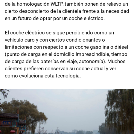
de la homologación WLTP, también ponen de relievo un
cierto desconcierto de la clientela frente a la necesidad
en un futuro de optar por un coche eléctrico.
El coche eléctrico se sigue percibiendo como un
vehículo caro y con ciertos condicionantes o
limitaciones con respecto a un coche gasolina o diésel
(punto de carga en el domicilio imprescindible, tiempo
de carga de las baterías en viaje, autonomía). Muchos
clientes prefieren conservan su coche actual y ver
como evoluciona esta tecnología.