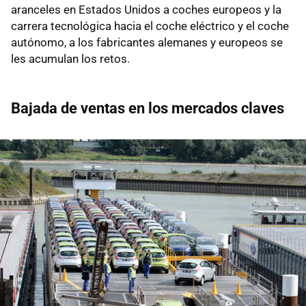
aranceles en Estados Unidos a coches europeos y la
carrera tecnológica hacia el coche eléctrico y el coche
autónomo, a los fabricantes alemanes y europeos se
les acumulan los retos.
Bajada de ventas en los mercados claves