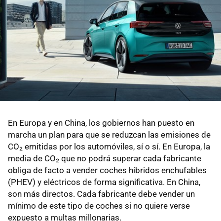
En Europa y en China, los gobiernos han puesto en
marcha un plan para que se reduzcan las emisiones de
CO₂ emitidas por los automóviles, sí o sí. En Europa, la
media de CO₂ que no podrá superar cada fabricante
obliga de facto a vender coches híbridos enchufables
(PHEV) y eléctricos de forma significativa. En China,
son más directos. Cada fabricante debe vender un
mínimo de este tipo de coches si no quiere verse
expuesto a multas millonarias.