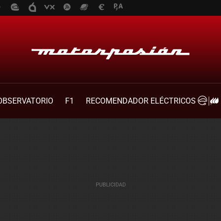
OBSERVATORIO
F1
RECOMENDADOR ELÉCTRICOS