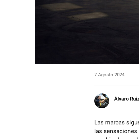
7 Agosto 2024
Álvaro Rui
Las marcas sigue
las sensaciones 