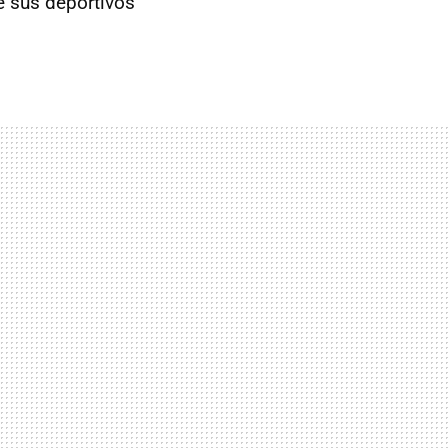
e sus deportivos