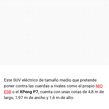
Este SUV eléctrico de tamaño medio que pretende
poner contra las cuerdas a rivales como el propio
NIO
ES8
o el
XPeng P7,
cuenta con unas cotas de 4,8 m de
largo, 1,97 m de ancho y 1,6 m de alto.