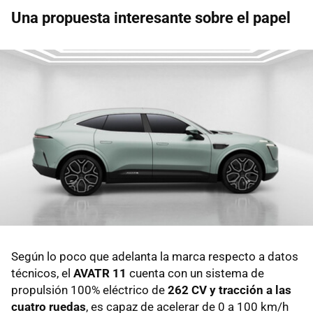
Una propuesta interesante sobre el papel
Según lo poco que adelanta la marca respecto a datos
técnicos, el
AVATR 11
cuenta con un sistema de
propulsión 100% eléctrico de
262 CV y tracción a las
cuatro ruedas
, es capaz de acelerar de 0 a 100 km/h