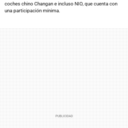
coches chino Changan e incluso NIO, que cuenta con
una participación mínima.