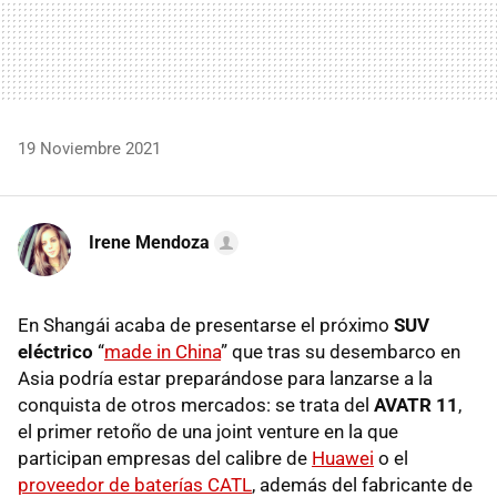
19 Noviembre 2021
Irene Mendoza
En Shangái acaba de presentarse el próximo
SUV
eléctrico
“
made in China
” que tras su desembarco en
Asia podría estar preparándose para lanzarse a la
conquista de otros mercados: se trata del
AVATR 11
,
el primer retoño de una joint venture en la que
participan empresas del calibre de
Huawei
o el
proveedor de baterías CATL
, además del fabricante de