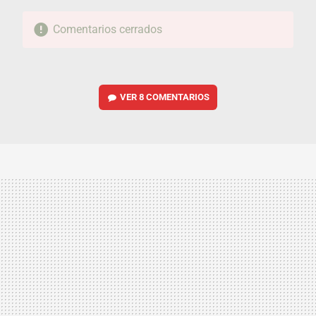
Comentarios cerrados
VER
8 COMENTARIOS