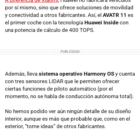
por sí mismo, sino que ofrece soluciones de movilidad
y conectividad a otros fabricantes. Así, el
AVATR 11
es
el primer coche con la tecnología
Huawei Inside
con
una potencia de cálculo de 400 TOPS.
Además, lleva
sistema operativo Harmony OS
y cuenta
con tres sensores LIDAR que le permiten ofrecer
ciertas funciones de piloto automático (por el
momento, no se habla de conducción autónoma total).
No hemos podido ver aún ningún detalle de su diseño
interior, aunque es más que probable que, como en el
exterior, “tome ideas” de otros fabricantes.