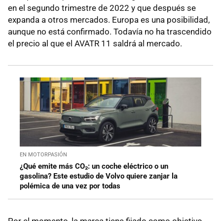
en el segundo trimestre de 2022 y que después se
expanda a otros mercados. Europa es una posibilidad,
aunque no está confirmado. Todavía no ha trascendido
el precio al que el AVATR 11 saldrá al mercado.
EN MOTORPASIÓN
¿Qué emite más CO₂: un coche eléctrico o un
gasolina? Este estudio de Volvo quiere zanjar la
polémica de una vez por todas