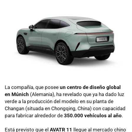
La compañía, que posee
un centro de diseño global
en Múnich
(Alemania), ha revelado que ya ha dado luz
verde a la producción del modelo en su planta de
Changan (situada en Chongqing, China) con capacidad
para fabricar alrededor de
350.000 vehículos al año
.
Está previsto que el
AVATR 11
llegue al mercado chino