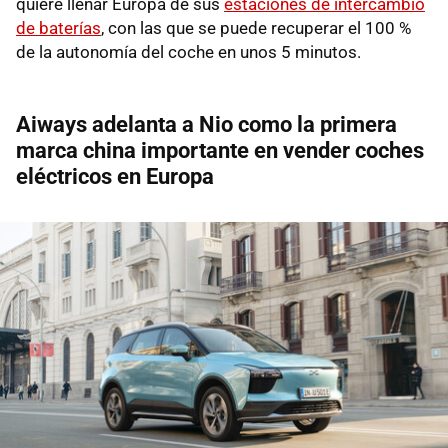
quiere llenar Europa de sus
estaciones de intercambio
de baterías
, con las que se puede recuperar el 100 %
de la autonomía del coche en unos 5 minutos.
Aiways adelanta a Nio como la primera
marca china importante en vender coches
eléctricos en Europa