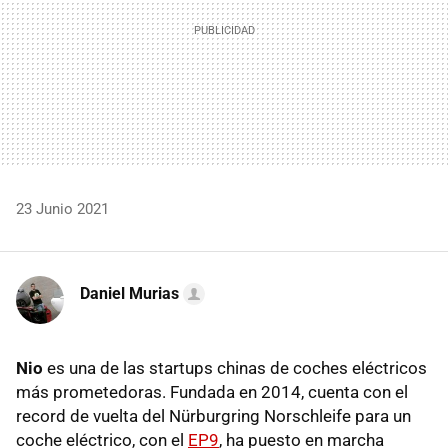
23 Junio 2021
Daniel Murias
Nio
es una de las startups chinas de coches eléctricos
más prometedoras. Fundada en 2014, cuenta con el
record de vuelta del Nürburgring Norschleife para un
coche eléctrico, con el
EP9
, ha puesto en marcha