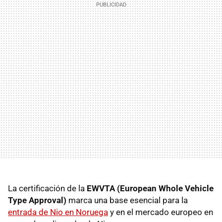
La certificación de la
EWVTA (European Whole Vehicle
Type Approval)
marca una base esencial para la
entrada de Nio en Noruega
y en el mercado europeo en