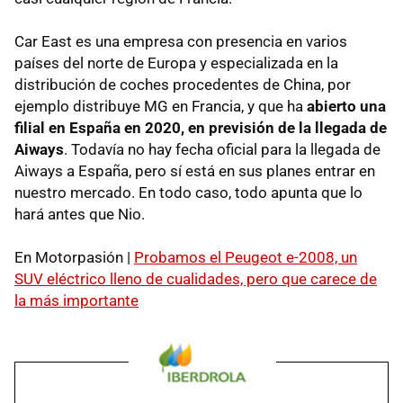
Car East es una empresa con presencia en varios
países del norte de Europa y especializada en la
distribución de coches procedentes de China, por
ejemplo distribuye MG en Francia, y que ha
abierto una
filial en España en 2020, en previsión de la llegada de
Aiways
. Todavía no hay fecha oficial para la llegada de
Aiways a España, pero sí está en sus planes entrar en
nuestro mercado. En todo caso, todo apunta que lo
hará antes que Nio.
En Motorpasión |
Probamos el Peugeot e-2008, un
SUV eléctrico lleno de cualidades, pero que carece de
la más importante