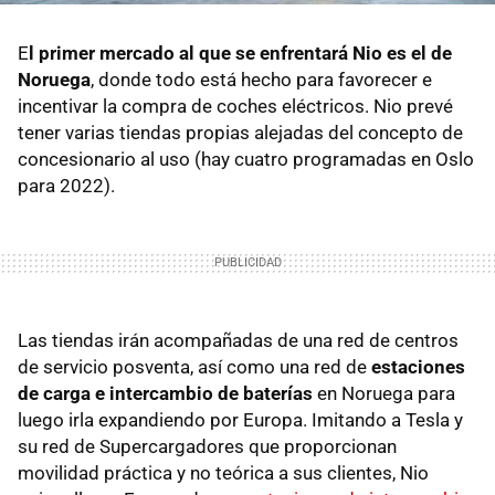
E
l primer mercado al que se enfrentará Nio es el de
Noruega
, donde todo está hecho para favorecer e
incentivar la compra de coches eléctricos. Nio prevé
tener varias tiendas propias alejadas del concepto de
concesionario al uso (hay cuatro programadas en Oslo
para 2022).
Las tiendas irán acompañadas de una red de centros
de servicio posventa, así como una red de
estaciones
de carga e intercambio de baterías
en Noruega para
luego irla expandiendo por Europa. Imitando a Tesla y
su red de Supercargadores que proporcionan
movilidad práctica y no teórica a sus clientes, Nio