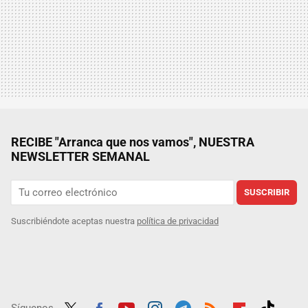
RECIBE "Arranca que nos vamos", NUESTRA
NEWSLETTER SEMANAL
SUSCRIBIR
Suscribiéndote aceptas nuestra
política de privacidad