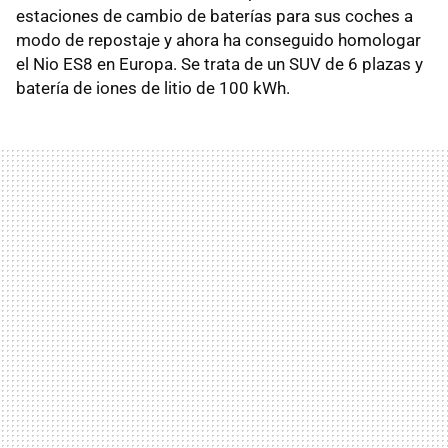
estaciones de cambio de baterías para sus coches a
modo de repostaje y ahora ha conseguido homologar
el Nio ES8 en Europa. Se trata de un SUV de 6 plazas y
batería de iones de litio de 100 kWh.