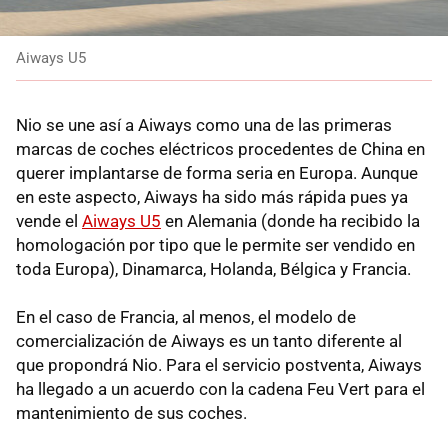
Aiways U5
Nio se une así a Aiways como una de las primeras
marcas de coches eléctricos procedentes de China en
querer implantarse de forma seria en Europa. Aunque
en este aspecto, Aiways ha sido más rápida pues ya
vende el
Aiways U5
en Alemania (donde ha recibido la
homologación por tipo que le permite ser vendido en
toda Europa), Dinamarca, Holanda, Bélgica y Francia.
En el caso de Francia, al menos, el modelo de
comercialización de Aiways es un tanto diferente al
que propondrá Nio. Para el servicio postventa, Aiways
ha llegado a un acuerdo con la cadena Feu Vert para el
mantenimiento de sus coches.