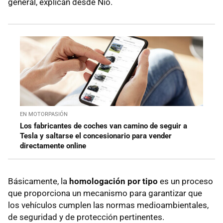
general, explican desde Nio.
EN MOTORPASIÓN
Los fabricantes de coches van camino de seguir a
Tesla y saltarse el concesionario para vender
directamente online
Básicamente, la
homologación por tipo
es un proceso
que proporciona un mecanismo para garantizar que
los vehículos cumplen las normas medioambientales,
de seguridad y de protección pertinentes.