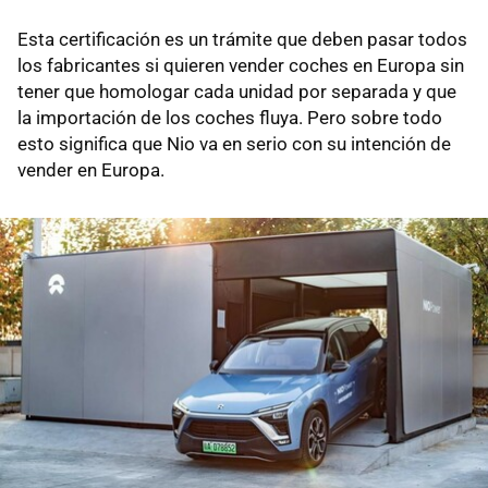
Esta certificación es un trámite que deben pasar todos
los fabricantes si quieren vender coches en Europa sin
tener que homologar cada unidad por separada y que
la importación de los coches fluya. Pero sobre todo
esto significa que Nio va en serio con su intención de
vender en Europa.