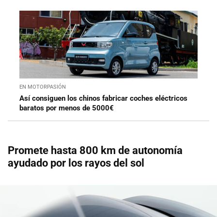
EN MOTORPASIÓN
Así consiguen los chinos fabricar coches eléctricos
baratos por menos de 5000€
Promete hasta 800 km de autonomía
ayudado por los rayos del sol