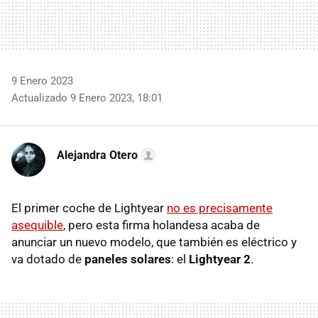
9 Enero 2023
Actualizado 9 Enero 2023, 18:01
Alejandra Otero
El primer coche de Lightyear
no es precisamente
asequible
, pero esta firma holandesa acaba de
anunciar un nuevo modelo, que también es eléctrico y
va dotado de
paneles solares
: el
Lightyear 2
.