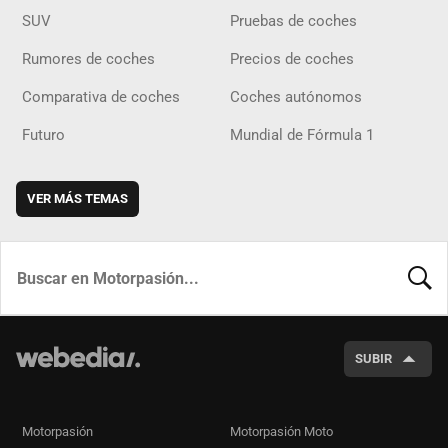
SUV
Pruebas de coches
Rumores de coches
Precios de coches
Comparativa de coches
Coches autónomos
Futuro
Mundial de Fórmula 1
VER MÁS TEMAS
BUSCA
SUBIR
Motorpasión
Motorpasión Moto