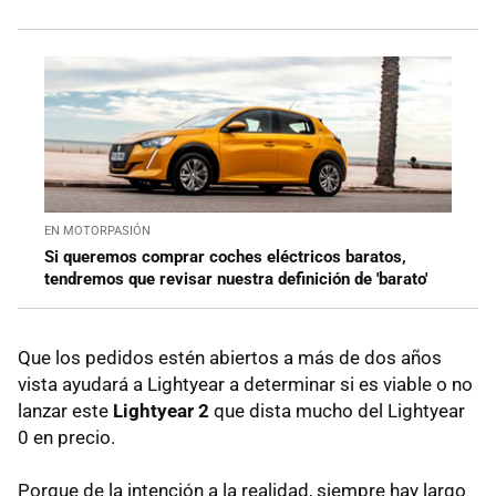
EN MOTORPASIÓN
Si queremos comprar coches eléctricos baratos,
tendremos que revisar nuestra definición de 'barato'
Que los pedidos estén abiertos a más de dos años
vista ayudará a Lightyear a determinar si es viable o no
lanzar este
Lightyear 2
que dista mucho del Lightyear
0 en precio.
Porque de la intención a la realidad, siempre hay largo