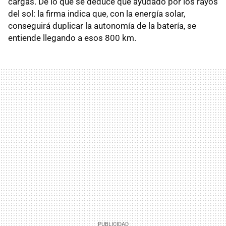
cargas. De lo que se deduce que ayudado por los rayos
del sol: la firma indica que, con la energía solar,
conseguirá duplicar la autonomía de la batería, se
entiende llegando a esos 800 km.