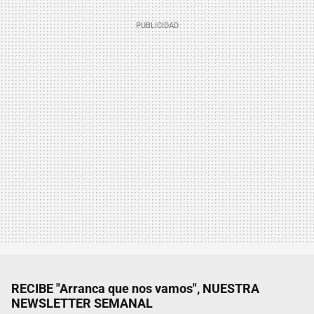
RECIBE "Arranca que nos vamos", NUESTRA
NEWSLETTER SEMANAL