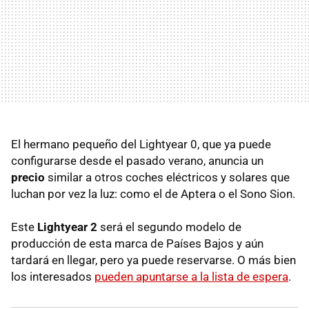
El hermano pequeño del Lightyear 0, que ya puede
configurarse desde el pasado verano, anuncia un
precio
similar a otros coches eléctricos y solares que
luchan por vez la luz: como el de Aptera o el Sono Sion.
Este
Lightyear 2
será el segundo modelo de
producción de esta marca de Países Bajos y aún
tardará en llegar, pero ya puede reservarse. O más bien
los interesados
pueden apuntarse a la lista de espera
.