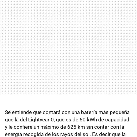
Se entiende que contará con una batería más pequeña
que la del Lightyear 0, que es de 60 kWh de capacidad
y le confiere un máximo de 625 km sin contar con la
energía recogida de los rayos del sol. Es decir que la