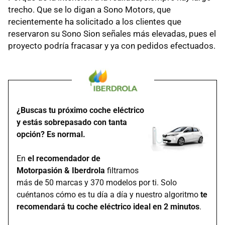
trecho. Que se lo digan a Sono Motors, que
recientemente ha solicitado a los clientes que
reservaron su Sono Sion señales más elevadas, pues el
proyecto podría fracasar y ya con pedidos efectuados.
¿Buscas tu próximo coche eléctrico
y estás sobrepasado con tanta
opción? Es normal.
En
el recomendador de
Motorpasión & Iberdrola
filtramos
más de 50 marcas y 370 modelos por ti. Solo
cuéntanos cómo es tu día a día y nuestro algoritmo
te
recomendará tu coche eléctrico ideal en 2 minutos
.