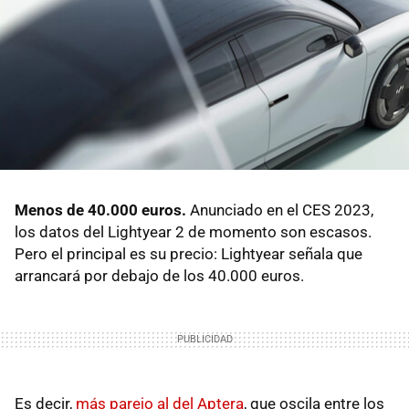
Menos de 40.000 euros.
Anunciado en el CES 2023,
los datos del Lightyear 2 de momento son escasos.
Pero el principal es su precio: Lightyear señala que
arrancará por debajo de los 40.000 euros.
Es decir,
más parejo al del Aptera
, que oscila entre los