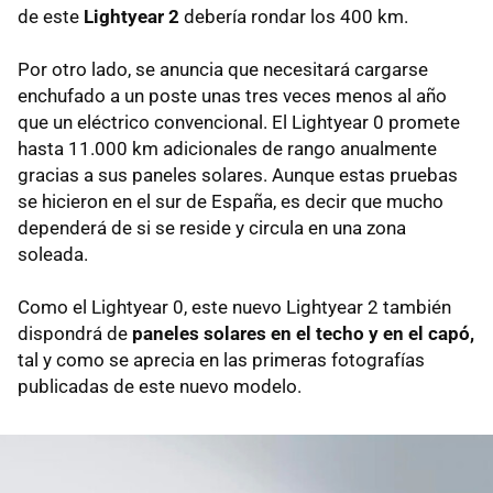
de este
Lightyear 2
debería rondar los 400 km.
Por otro lado, se anuncia que necesitará cargarse
enchufado a un poste unas tres veces menos al año
que un eléctrico convencional. El Lightyear 0 promete
hasta 11.000 km adicionales de rango anualmente
gracias a sus paneles solares. Aunque estas pruebas
se hicieron en el sur de España, es decir que mucho
dependerá de si se reside y circula en una zona
soleada.
Como el Lightyear 0, este nuevo Lightyear 2 también
dispondrá de
paneles solares en el techo y en el capó,
tal y como se aprecia en las primeras fotografías
publicadas de este nuevo modelo.