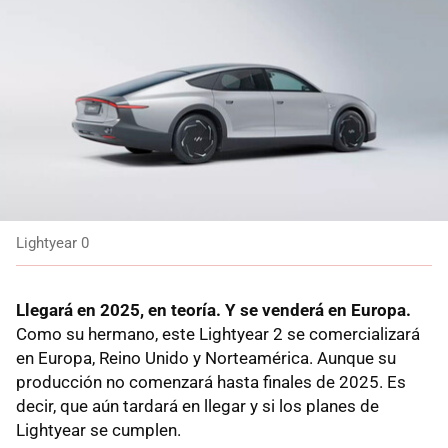
Lightyear 0
Llegará en 2025, en teoría. Y se venderá en Europa.
Como su hermano, este Lightyear 2 se comercializará
en Europa, Reino Unido y Norteamérica. Aunque su
producción no comenzará hasta finales de 2025. Es
decir, que aún tardará en llegar y si los planes de
Lightyear se cumplen.