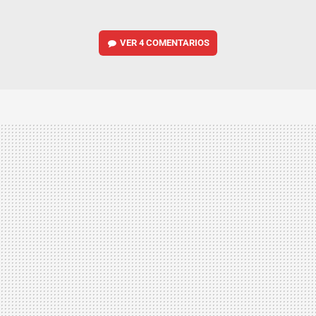
VER
4 COMENTARIOS