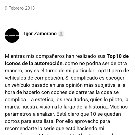
9 Febrero 2013
Igor Zamorano
Mientras mis compañeros han realizado sus
Top10 de
iconos de la automoción
, como no podría ser de otra
manero, hoy es el turno de mi particular Top10 pero de
vehículos de competición. Si complicado es escoger
un vehículo basado en una opinión más subjetiva, a la
hora de hacerlo con coches de carreras la cosa se
complica. La estética, los resultados, quién lo piloto, la
marca, nuestra visión a lo largo de la historia...Muchos
parámetros a analizar. Está claro que 10 se quedan
cortos para esta lista. Por ello aprovecho para
recomendarte la serie que está haciendo mi