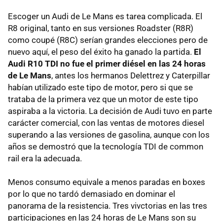
Escoger un Audi de Le Mans es tarea complicada. El
R8 original, tanto en sus versiones Roadster (R8R)
como coupé (R8C) serían grandes elecciones pero de
nuevo aquí, el peso del éxito ha ganado la partida.
El
Audi R10 TDI no fue el primer diésel en las 24 horas
de Le Mans
, antes los hermanos Delettrez y Caterpillar
habían utilizado este tipo de motor, pero si que se
trataba de la primera vez que un motor de este tipo
aspiraba a la victoria. La decisión de Audi tuvo en parte
carácter comercial, con las ventas de motores diesel
superando a las versiones de gasolina, aunque con los
años se demostró que la tecnología TDI de common
rail era la adecuada.
Menos consumo equivale a menos paradas en boxes
por lo que no tardó demasiado en dominar el
panorama de la resistencia. Tres vivctorias en las tres
participaciones en las 24 horas de Le Mans son su