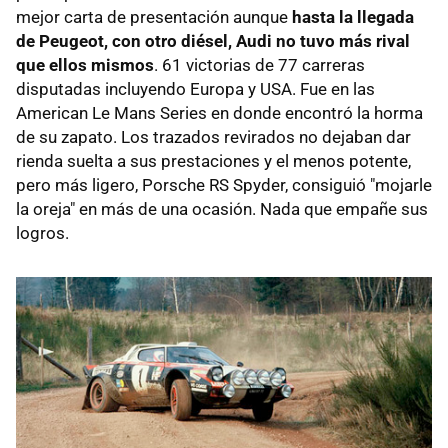
mejor carta de presentación aunque
hasta la llegada
de Peugeot, con otro diésel, Audi no tuvo más rival
que ellos mismos
. 61 victorias de 77 carreras
disputadas incluyendo Europa y USA. Fue en las
American Le Mans Series en donde encontró la horma
de su zapato. Los trazados revirados no dejaban dar
rienda suelta a sus prestaciones y el menos potente,
pero más ligero, Porsche RS Spyder, consiguió "mojarle
la oreja" en más de una ocasión. Nada que empañe sus
logros.