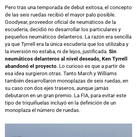
Pero tras una temporada de debut exitosa, el concepto
de las seis ruedas recibió el mayor palo posible.
Goodyear, proveedor oficial de neumáticos de la
escudería, decidió no desarrollar los particulares y
pequeños neumáticos delanteros. La razón era sencilla
ya que Tyrrell era la única escudería que los utilizaba y
la inversión no estaba, ni de lejos, justificada.
Sin
neumáticos delanteros al nivel deseado, Ken Tyrrell
abandonó el proyecto
. Lo curioso es que a partir de
esa idea surgieron otras. Tanto March y Williams
también desarrollaron monoplazas de seis ruedas, en
su caso con dos ejes traseros, aunque jamás
debutaron en un gran premio. La FIA, para evitar este
tipo de triquiñuelas incluyó en la definición de un
monoplaza el número de ruedas.