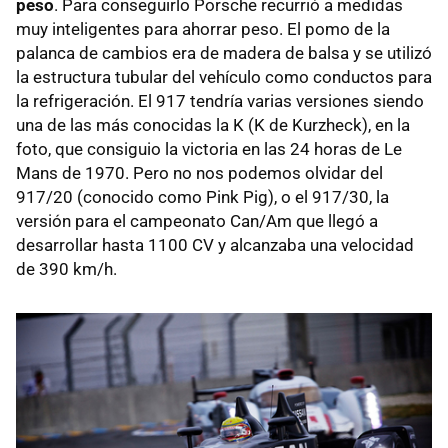
peso
. Para conseguirlo Porsche recurrió a medidas
muy inteligentes para ahorrar peso. El pomo de la
palanca de cambios era de madera de balsa y se utilizó
la estructura tubular del vehículo como conductos para
la refrigeración. El 917 tendría varias versiones siendo
una de las más conocidas la K (K de Kurzheck), en la
foto, que consiguio la victoria en las 24 horas de Le
Mans de 1970. Pero no nos podemos olvidar del
917/20 (conocido como Pink Pig), o el 917/30, la
versión para el campeonato Can/Am que llegó a
desarrollar hasta 1100 CV y alcanzaba una velocidad
de 390 km/h.