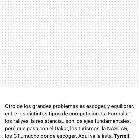
Otro de los grandes problemas es escoger, y equilibrar,
entre los distintos tipos de competición. La Fórmula 1,
los rallyes, la resistencia...son los ejes fundamentales,
peré que pasa con el Dakar, los turismos, la NASCAR,
los GT...mucho donde escoger. Aquí va la lista,
Tyrrell