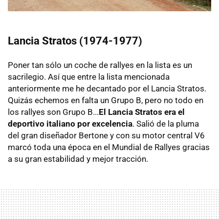
Lancia Stratos (1974-1977)
Poner tan sólo un coche de rallyes en la lista es un
sacrilegio. Así que entre la lista mencionada
anteriormente me he decantado por el Lancia Stratos.
Quizás echemos en falta un Grupo B, pero no todo en
los rallyes son Grupo B...
El Lancia Stratos era el
deportivo italiano por excelencia
. Salió de la pluma
del gran diseñador Bertone y con su motor central V6
marcó toda una época en el Mundial de Rallyes gracias
a su gran estabilidad y mejor tracción.