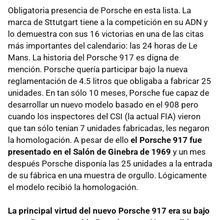
Obligatoria presencia de Porsche en esta lista. La
marca de Sttutgart tiene a la competición en su ADN y
lo demuestra con sus 16 victorias en una de las citas
más importantes del calendario: las 24 horas de Le
Mans. La historia del Porsche 917 es digna de
mención. Porsche quería participar bajo la nueva
reglamentación de 4.5 litros que obligaba a fabricar 25
unidades. En tan sólo 10 meses, Porsche fue capaz de
desarrollar un nuevo modelo basado en el 908 pero
cuando los inspectores del CSI (la actual FIA) vieron
que tan sólo tenían 7 unidades fabricadas, les negaron
la homologación. A pesar de ello
el Porsche 917 fue
presentado en el Salón de Ginebra de 1969
y un mes
después Porsche disponía las 25 unidades a la entrada
de su fábrica en una muestra de orgullo. Lógicamente
el modelo recibió la homologación.
La principal virtud del nuevo Porsche 917 era su bajo