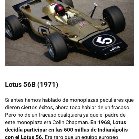
Lotus 56B (1971)
Si antes hemos hablado de monoplazas peculiares que
dieron ciertos éxitos, ahora toca hablar de un fracaso.
Pero no de un fracaso cualquiera ya que el padre de
este monoplaza era Colin Chapman.
En 1968, Lotus
decidía participar en las 500 millas de Indianápolis
con el Lotus 56.
Era raro que un equipo europeo