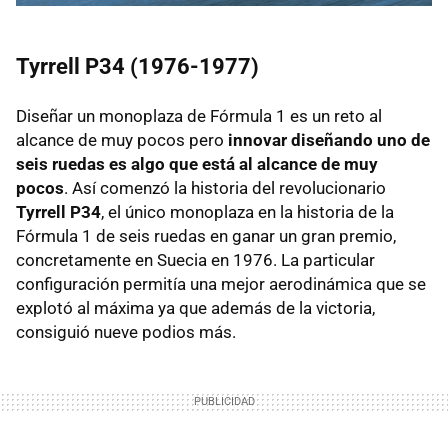
Tyrrell P34 (1976-1977)
Diseñar un monoplaza de Fórmula 1 es un reto al
alcance de muy pocos pero
innovar diseñando uno de
seis ruedas es algo que está al alcance de muy
pocos
. Así comenzó la historia del revolucionario
Tyrrell P34
, el único monoplaza en la historia de la
Fórmula 1 de seis ruedas en ganar un gran premio,
concretamente en Suecia en 1976. La particular
configuración permitía una mejor aerodinámica que se
explotó al máxima ya que además de la victoria,
consiguió nueve podios más.