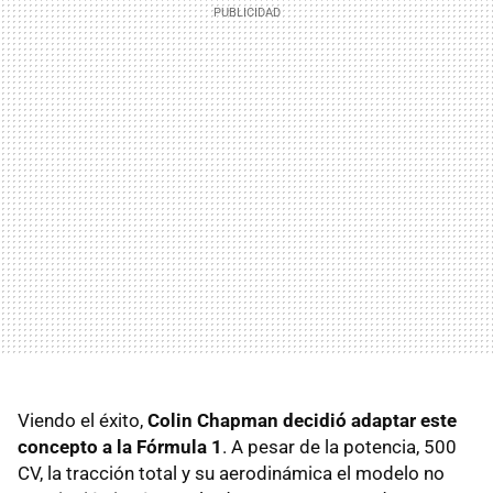
Viendo el éxito,
Colin Chapman decidió adaptar este
concepto a la Fórmula 1
. A pesar de la potencia, 500
CV, la tracción total y su aerodinámica el modelo no