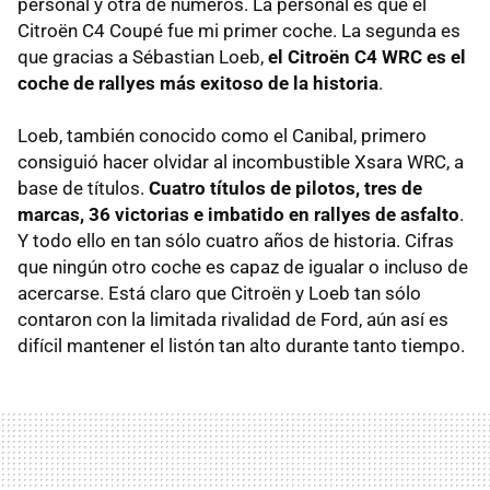
personal y otra de números. La personal es que el
Citroën C4 Coupé fue mi primer coche. La segunda es
que gracias a Sébastian Loeb,
el Citroën C4 WRC es el
coche de rallyes más exitoso de la historia
.
Loeb, también conocido como el Canibal, primero
consiguió hacer olvidar al incombustible Xsara WRC, a
base de títulos.
Cuatro títulos de pilotos, tres de
marcas, 36 victorias e imbatido en rallyes de asfalto
.
Y todo ello en tan sólo cuatro años de historia. Cifras
que ningún otro coche es capaz de igualar o incluso de
acercarse. Está claro que Citroën y Loeb tan sólo
contaron con la limitada rivalidad de Ford, aún así es
difícil mantener el listón tan alto durante tanto tiempo.