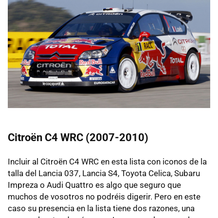
Citroën C4 WRC (2007-2010)
Incluir al Citroën C4 WRC en esta lista con iconos de la
talla del Lancia 037, Lancia S4, Toyota Celica, Subaru
Impreza o Audi Quattro es algo que seguro que
muchos de vosotros no podréis digerir. Pero en este
caso su presencia en la lista tiene dos razones, una