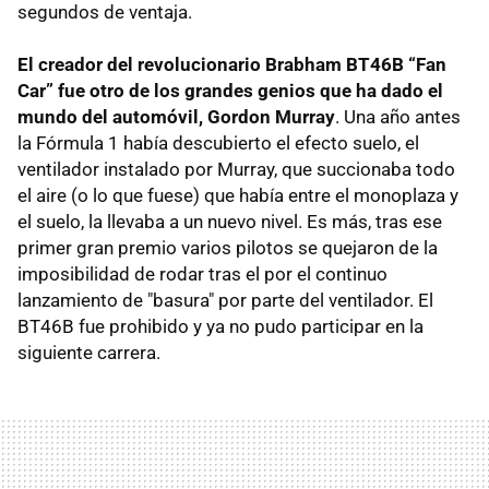
segundos de ventaja.
El creador del revolucionario Brabham BT46B “Fan
Car” fue otro de los grandes genios que ha dado el
mundo del automóvil, Gordon Murray
. Una año antes
la Fórmula 1 había descubierto el efecto suelo, el
ventilador instalado por Murray, que succionaba todo
el aire (o lo que fuese) que había entre el monoplaza y
el suelo, la llevaba a un nuevo nivel. Es más, tras ese
primer gran premio varios pilotos se quejaron de la
imposibilidad de rodar tras el por el continuo
lanzamiento de "basura" por parte del ventilador. El
BT46B fue prohibido y ya no pudo participar en la
siguiente carrera.