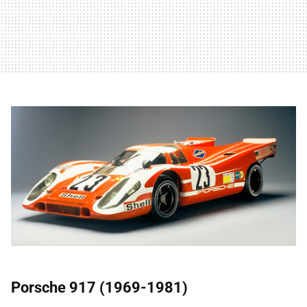
Porsche 917 (1969-1981)