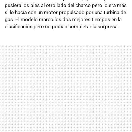
pusiera los pies al otro lado del charco pero lo era más
si lo hacía con un motor propulsado por una turbina de
gas. El modelo marco los dos mejores tiempos en la
clasificación pero no podían completar la sorpresa.