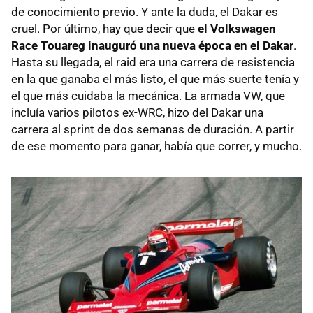
de conocimiento previo. Y ante la duda, el Dakar es
cruel. Por último, hay que decir que
el Volkswagen
Race Touareg inauguró una nueva época en el Dakar
.
Hasta su llegada, el raid era una carrera de resistencia
en la que ganaba el más listo, el que más suerte tenía y
el que más cuidaba la mecánica. La armada VW, que
incluía varios pilotos ex-WRC, hizo del Dakar una
carrera al sprint de dos semanas de duración. A partir
de ese momento para ganar, había que correr, y mucho.