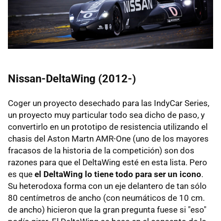
Nissan-DeltaWing (2012-)
Coger un proyecto desechado para las IndyCar Series,
un proyecto muy particular todo sea dicho de paso, y
convertirlo en un prototipo de resistencia utilizando el
chasis del Aston Martn AMR-One (uno de los mayores
fracasos de la historia de la competición) son dos
razones para que el DeltaWing esté en esta lista. Pero
es que
el DeltaWing lo tiene todo para ser un icono
.
Su heterodoxa forma con un eje delantero de tan sólo
80 centímetros de ancho (con neumáticos de 10 cm.
de ancho) hicieron que la gran pregunta fuese si "eso"