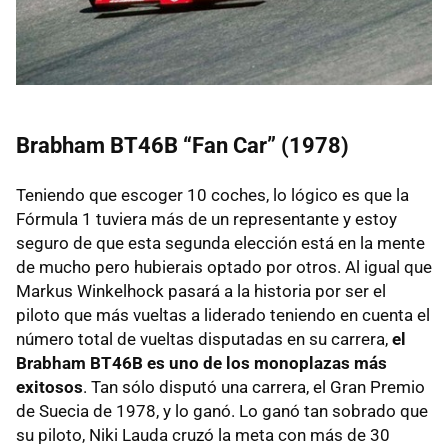
Brabham BT46B “Fan Car” (1978)
Teniendo que escoger 10 coches, lo lógico es que la
Fórmula 1 tuviera más de un representante y estoy
seguro de que esta segunda elección está en la mente
de mucho pero hubierais optado por otros. Al igual que
Markus Winkelhock pasará a la historia por ser el
piloto que más vueltas a liderado teniendo en cuenta el
número total de vueltas disputadas en su carrera,
el
Brabham BT46B es uno de los monoplazas más
exitosos
. Tan sólo disputó una carrera, el Gran Premio
de Suecia de 1978, y lo ganó. Lo ganó tan sobrado que
su piloto, Niki Lauda cruzó la meta con más de 30