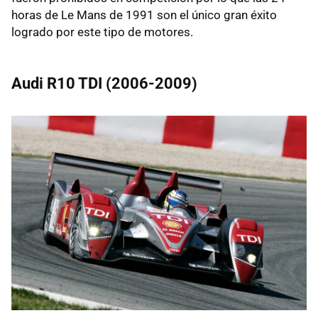
horas de Le Mans de 1991 son el único gran éxito
logrado por este tipo de motores.
Audi R10 TDI (2006-2009)