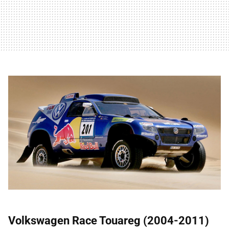
Volkswagen Race Touareg (2004-2011)