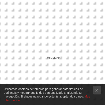
Utilizamos cookies de terceros para generar estadísticas de
audiencia y mostrar publicidad personalizada analizando tu
navegación. Si sigues navegando estarás aceptando su uso.
Más
información