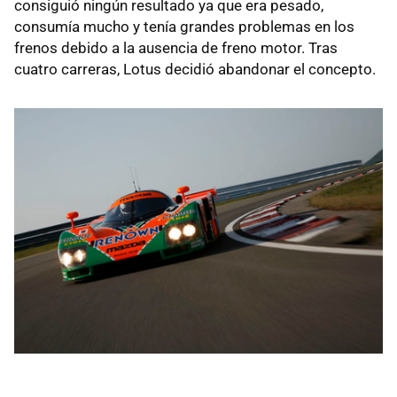
consiguió ningún resultado ya que era pesado,
consumía mucho y tenía grandes problemas en los
frenos debido a la ausencia de freno motor. Tras
cuatro carreras, Lotus decidió abandonar el concepto.