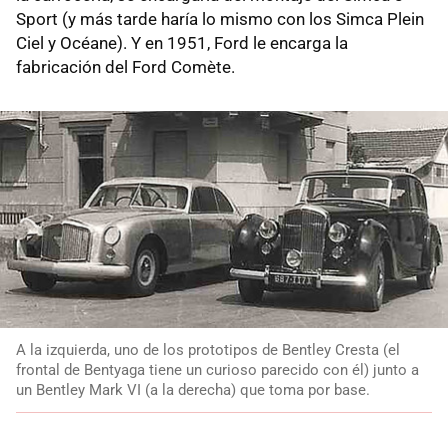
Sport (y más tarde haría lo mismo con los Simca Plein
Ciel y Océane). Y en 1951, Ford le encarga la
fabricación del Ford Comète.
A la izquierda, uno de los prototipos de Bentley Cresta (el
frontal de Bentyaga tiene un curioso parecido con él) junto a
un Bentley Mark VI (a la derecha) que toma por base.