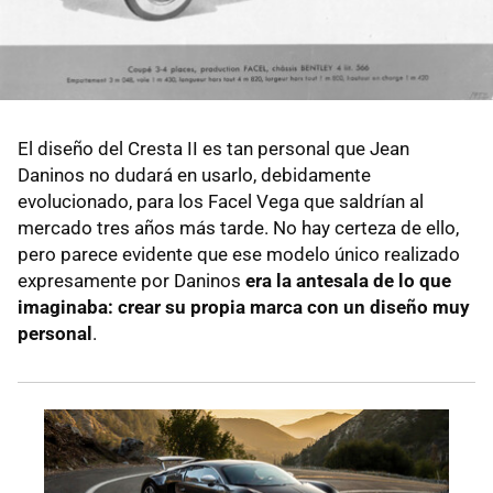
El diseño del Cresta II es tan personal que Jean
Daninos no dudará en usarlo, debidamente
evolucionado, para los Facel Vega que saldrían al
mercado tres años más tarde. No hay certeza de ello,
pero parece evidente que ese modelo único realizado
expresamente por Daninos
era la antesala de lo que
imaginaba: crear su propia marca con un diseño muy
personal
.