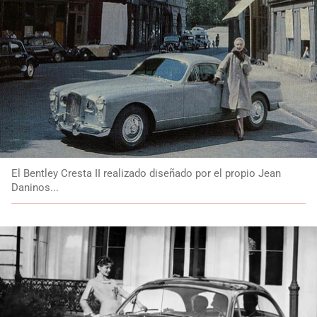
El Bentley Cresta II realizado diseñado por el propio Jean
Daninos...