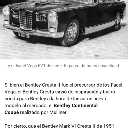
...y el Facel Vega FV1 de serie. El parecido no es casualidad
Si bien el Bentley Cresta II fue el precursor de los Facel
Vega, el Bentley Cresta sirvió de inspiración y balón
sonda para Bentley a la hora de lanzar un nuevo
modelo al mercado: el
Bentley Continental
Coupé
realizado por Mulliner.
Por cierto, que el Bentley Mark VI Cresta II de 1951