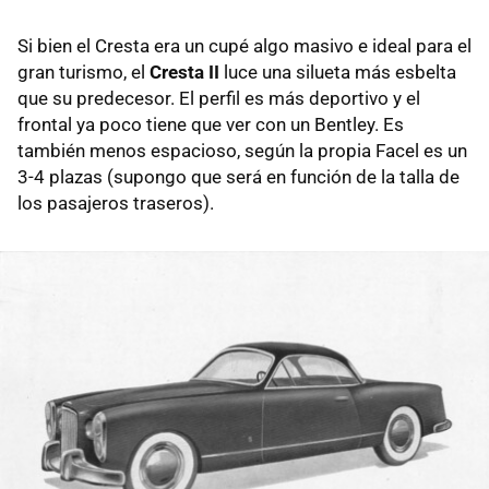
Si bien el Cresta era un cupé algo masivo e ideal para el
gran turismo, el
Cresta II
luce una silueta más esbelta
que su predecesor. El perfil es más deportivo y el
frontal ya poco tiene que ver con un Bentley. Es
también menos espacioso, según la propia Facel es un
3-4 plazas (supongo que será en función de la talla de
los pasajeros traseros).