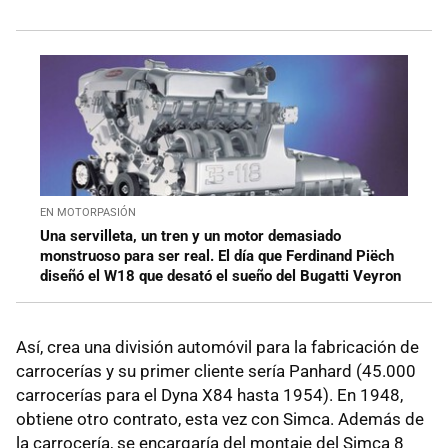
EN MOTORPASIÓN
Una servilleta, un tren y un motor demasiado
monstruoso para ser real. El día que Ferdinand Piëch
diseñó el W18 que desató el sueño del Bugatti Veyron
Así, crea una división automóvil para la fabricación de
carrocerías y su primer cliente sería Panhard (45.000
carrocerías para el Dyna X84 hasta 1954). En 1948,
obtiene otro contrato, esta vez con Simca. Además de
la carrocería, se encargaría del montaje del Simca 8