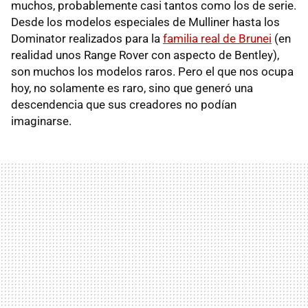
muchos, probablemente casi tantos como los de serie.
Desde los modelos especiales de Mulliner hasta los
Dominator realizados para la
familia real de Brunei
(en
realidad unos Range Rover con aspecto de Bentley),
son muchos los modelos raros. Pero el que nos ocupa
hoy, no solamente es raro, sino que generó una
descendencia que sus creadores no podían
imaginarse.