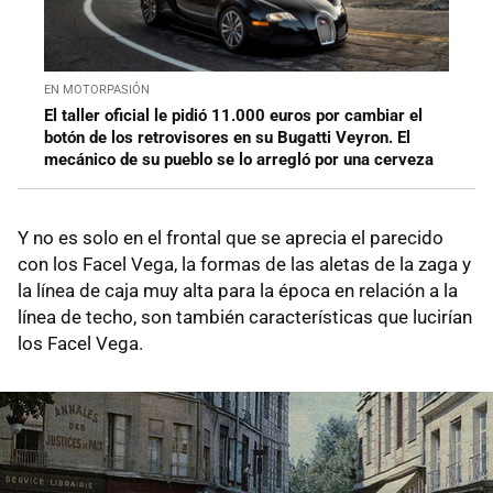
EN MOTORPASIÓN
El taller oficial le pidió 11.000 euros por cambiar el
botón de los retrovisores en su Bugatti Veyron. El
mecánico de su pueblo se lo arregló por una cerveza
Y no es solo en el frontal que se aprecia el parecido
con los Facel Vega, la formas de las aletas de la zaga y
la línea de caja muy alta para la época en relación a la
línea de techo, son también características que lucirían
los Facel Vega.