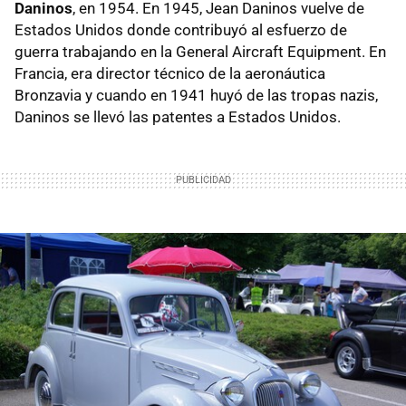
Daninos
, en 1954. En 1945, Jean Daninos vuelve de
Estados Unidos donde contribuyó al esfuerzo de
guerra trabajando en la General Aircraft Equipment. En
Francia, era director técnico de la aeronáutica
Bronzavia y cuando en 1941 huyó de las tropas nazis,
Daninos se llevó las patentes a Estados Unidos.