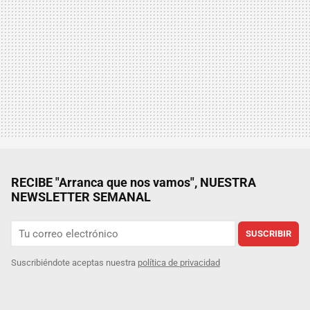
RECIBE "Arranca que nos vamos", NUESTRA
NEWSLETTER SEMANAL
SUSCRIBIR
Suscribiéndote aceptas nuestra
política de privacidad