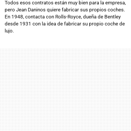
Todos esos contratos están muy bien para la empresa,
pero Jean Daninos quiere fabricar sus propios coches.
En 1948, contacta con Rolls-Royce, dueña de Bentley
desde 1931 con la idea de fabricar su propio coche de
lujo.