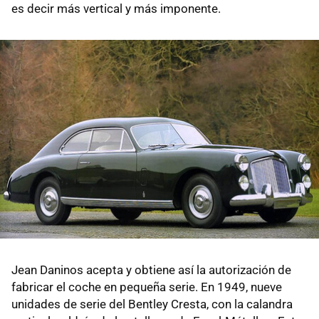
es decir más vertical y más imponente.
Jean Daninos acepta y obtiene así la autorización de
fabricar el coche en pequeña serie. En 1949, nueve
unidades de serie del Bentley Cresta, con la calandra