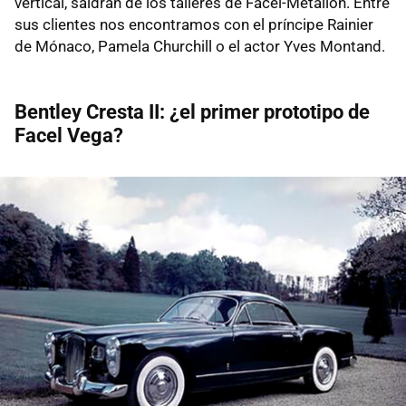
vertical, saldrán de los talleres de Facel-Métallon. Entre
sus clientes nos encontramos con el príncipe Rainier
de Mónaco, Pamela Churchill o el actor Yves Montand.
Bentley Cresta II: ¿el primer prototipo de
Facel Vega?