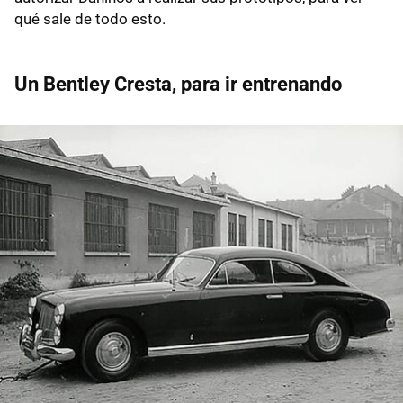
qué sale de todo esto.
Un Bentley Cresta, para ir entrenando