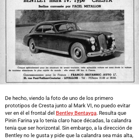
De hecho, viendo la foto de uno de los primero
prototipos de Cresta junto al Mark VI, no puedo evitar
ver en él el frontal del
Bentley Bentayga
. Resulta que
Pinin Farina ya lo tenía claro hace décadas, la calandra
tenía que ser horizontal. Sin embargo, a la dirección de
Bentley no le gusta y pide que la calandra sea más alta,