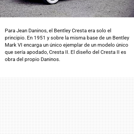
Para Jean Daninos, el Bentley Cresta era solo el
principio. En 1951 y sobre la misma base de un Bentley
Mark VI encarga un único ejemplar de un modelo único
que sería apodado, Cresta II. El diseño del Cresta II es
obra del propio Daninos.