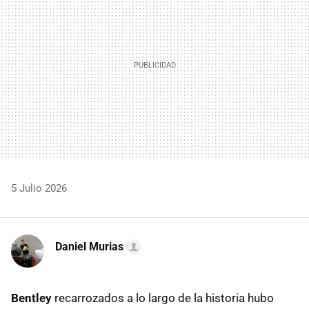
5 Julio 2026
Daniel Murias
Bentley
recarrozados a lo largo de la historia hubo