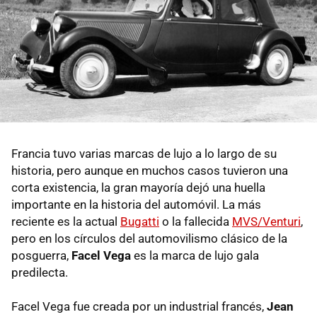
Francia tuvo varias marcas de lujo a lo largo de su
historia, pero aunque en muchos casos tuvieron una
corta existencia, la gran mayoría dejó una huella
importante en la historia del automóvil. La más
reciente es la actual
Bugatti
o la fallecida
MVS/Venturi
,
pero en los círculos del automovilismo clásico de la
posguerra,
Facel Vega
es la marca de lujo gala
predilecta.
Facel Vega fue creada por un industrial francés,
Jean