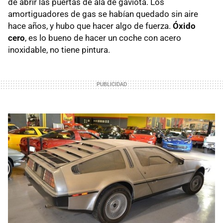
de abrir las puertas de ala de gaviota. Los
amortiguadores de gas se habían quedado sin aire
hace años, y hubo que hacer algo de fuerza.
Óxido
cero
, es lo bueno de hacer un coche con acero
inoxidable, no tiene pintura.