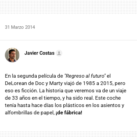
31 Marzo 2014
Javier Costas
En la segunda película de
"Regreso al futuro"
el
DeLorean de Doc y Marty viajó de 1985 a 2015, pero
eso es ficción. La historia que veremos va de un viaje
de 33 años en el tiempo, y ha sido real. Este coche
tenía hasta hace días los plásticos en los asientos y
alfombrillas de papel,
¡de fábrica!