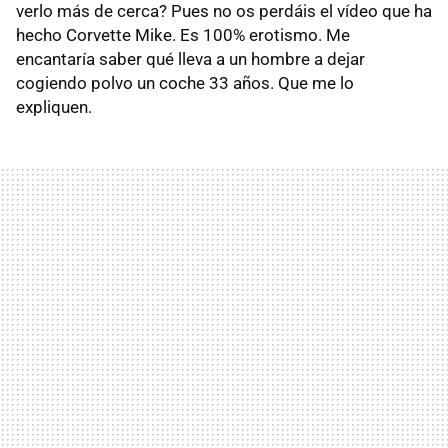
verlo más de cerca? Pues no os perdáis el vídeo que ha
hecho Corvette Mike. Es 100% erotismo. Me
encantaría saber qué lleva a un hombre a dejar
cogiendo polvo un coche 33 años. Que me lo
expliquen.