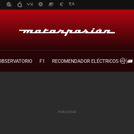
OBSERVATORIO
F1
RECOMENDADOR ELÉCTRICOS