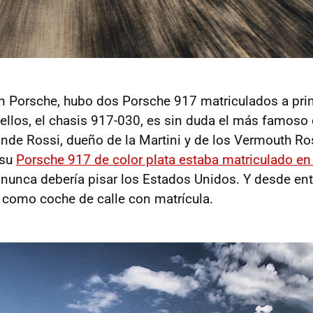
 Porsche, hubo dos Porsche 917 matriculados a prin
ellos, el chasis 917-030, es sin duda el más famoso
nde Rossi, dueño de la Martini y de los Vermouth Ro
 su
Porsche 917 de color plata estaba matriculado e
nunca debería pisar los Estados Unidos. Y desde en
como coche de calle con matrícula.