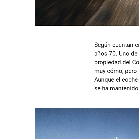
Según cuentan en
años 70. Uno de 
propiedad del Co
muy cómo, pero
Aunque el coche 
se ha mantenido 