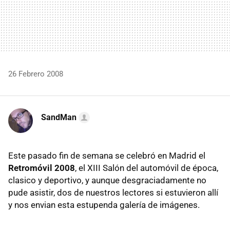
26 Febrero 2008
SandMan
Este pasado fin de semana se celebró en Madrid el
Retromóvil 2008
, el XIII Salón del automóvil de época,
clasico y deportivo, y aunque desgraciadamente no
pude asistir, dos de nuestros lectores si estuvieron allí
y nos envian esta estupenda galería de imágenes.