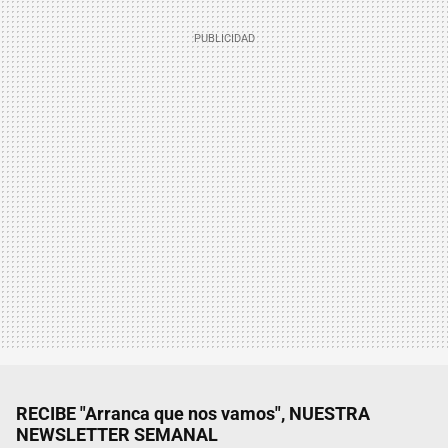
RECIBE "Arranca que nos vamos", NUESTRA
NEWSLETTER SEMANAL