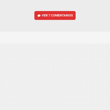
VER
7 COMENTARIOS