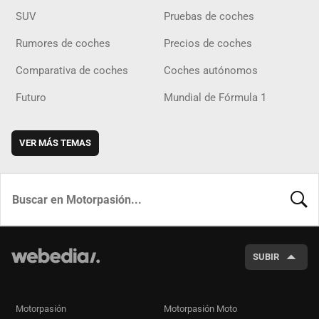
SUV
Pruebas de coches
Rumores de coches
Precios de coches
Comparativa de coches
Coches autónomos
Futuro
Mundial de Fórmula 1
VER MÁS TEMAS
BUSCA
SUBIR
Motorpasión
Motorpasión Moto