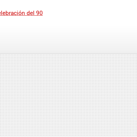
elebración del 90