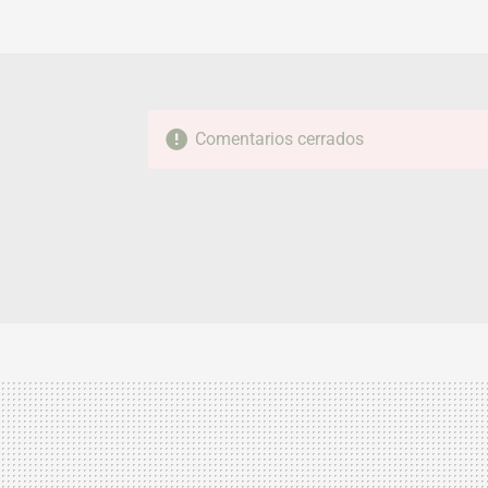
Comentarios cerrados