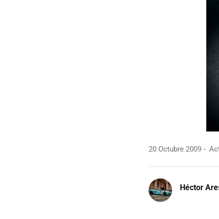
20 Octubre 2009
Act
Héctor Are