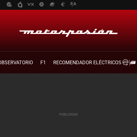
OBSERVATORIO
F1
RECOMENDADOR ELÉCTRICOS