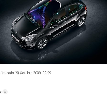
ualizado 20 Octubre 2009, 22:09
s