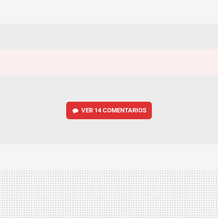
VER
14 COMENTARIOS