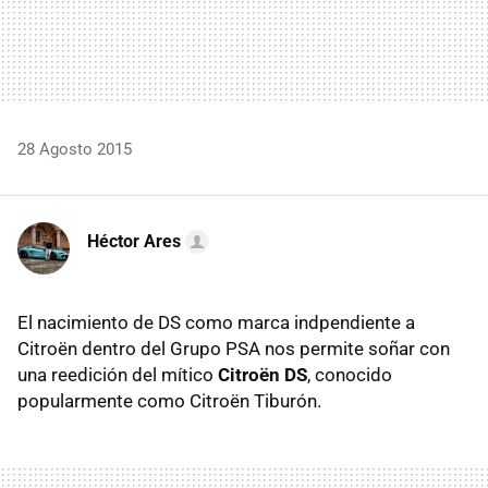
28 Agosto 2015
Héctor Ares
El nacimiento de DS como marca indpendiente a
Citroën dentro del Grupo PSA nos permite soñar con
una reedición del mítico
Citroën DS
, conocido
popularmente como Citroën Tiburón.