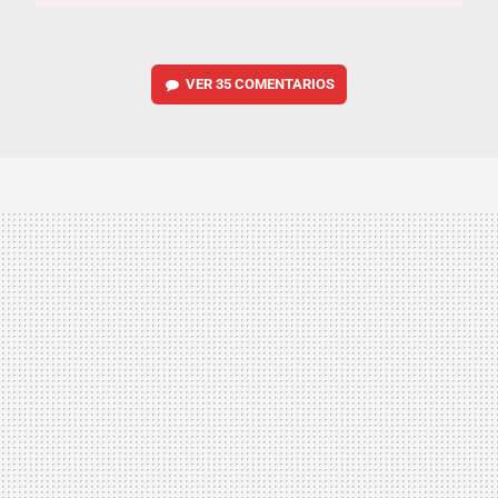
VER
35 COMENTARIOS