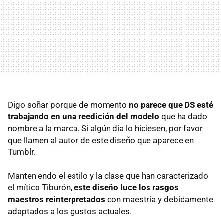
Digo soñar porque de momento
no parece que DS esté
trabajando en una reedición del modelo
que ha dado
nombre a la marca. Si algún día lo hiciesen, por favor
que llamen al autor de este diseño que aparece en
Tumblr.
Manteniendo el estilo y la clase que han caracterizado
el mítico Tiburón,
este diseño luce los rasgos
maestros reinterpretados
con maestría y debidamente
adaptados a los gustos actuales.