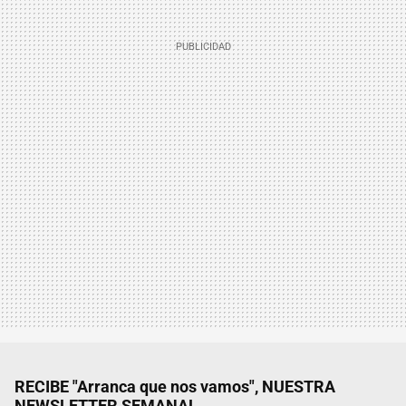
RECIBE "Arranca que nos vamos", NUESTRA
NEWSLETTER SEMANAL