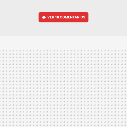
VER
18 COMENTARIOS