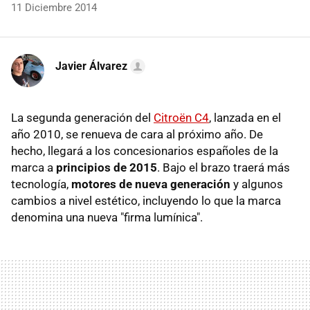
11 Diciembre 2014
Javier Álvarez
La segunda generación del
Citroën C4
, lanzada en el
año 2010, se renueva de cara al próximo año. De
hecho, llegará a los concesionarios españoles de la
marca a
principios de 2015
. Bajo el brazo traerá más
tecnología,
motores de nueva generación
y algunos
cambios a nivel estético, incluyendo lo que la marca
denomina una nueva "firma lumínica".