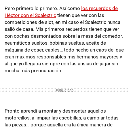
Pero primero lo primero. Así como
los recuerdos de
Héctor con el Scalextric
tienen que ver con las
competiciones de slot, en mi caso el Scalextric nunca
salió de casa. Mis primeros recuerdos tienen que ver
con coches desmontados sobre la mesa del comedor,
neumáticos sueltos, bobinas sueltas, aceite de
máquina de coser, cables… todo hecho un caos del que
eran máximos responsables mis hermanos mayores y
al que yo llegaba siempre con las ansias de jugar sin
mucha más preocupación.
Pronto aprendí a montar y desmontar aquellos
motorcillos, a limpiar las escobillas, a cambiar todas
las piezas… porque aquella era la única manera de