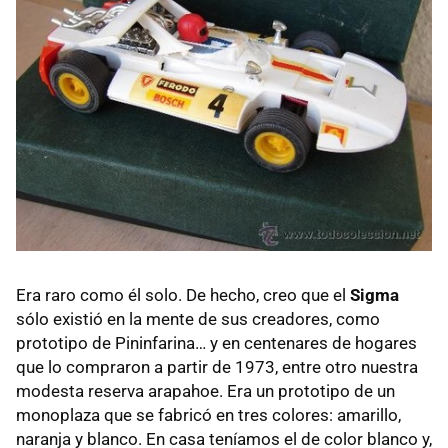
Era raro como él solo. De hecho, creo que el
Sigma
sólo existió en la mente de sus creadores, como
prototipo de Pininfarina… y en centenares de hogares
que lo compraron a partir de 1973, entre otro nuestra
modesta reserva arapahoe. Era un prototipo de un
monoplaza que se fabricó en tres colores: amarillo,
naranja y blanco. En casa teníamos el de color blanco y,