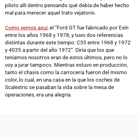
piloto allí dentro pensando qué debía de haber hecho
mal para merecer aquel trato vejatorio.
Como vemos aquí
, el “Ford GT fue fabricado por Exin
entre los años 1968 y 1978, y tuvo dos referencias
distintas durante este tiempo: C35 entre 1968 y 1972
y 4035 a partir del año 1972”. Diría que los que
teníamos nosotros eran de estos últimos, pero no lo
voy a jurar tampoco. Mientras estuvo en producción,
tanto el chasis como la carrocería fueron del mismo
color, lo cual, en una casa en la que los coches de
Scalextric se pasaban la vida sobre la mesa de
operaciones, era una alegría.