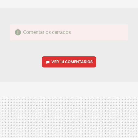
MAIL
Comentarios cerrados
VER
14 COMENTARIOS