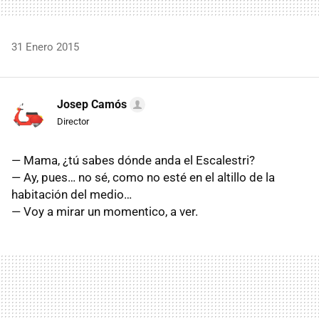
31 Enero 2015
Josep Camós
Director
— Mama, ¿tú sabes dónde anda el Escalestri?
— Ay, pues… no sé, como no esté en el altillo de la
habitación del medio…
— Voy a mirar un momentico, a ver.