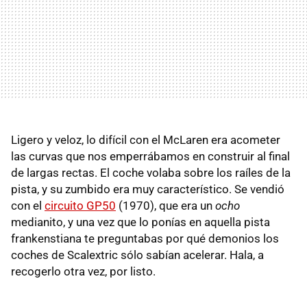
Ligero y veloz, lo difícil con el McLaren era acometer
las curvas que nos emperrábamos en construir al final
de largas rectas. El coche volaba sobre los raíles de la
pista, y su zumbido era muy característico. Se vendió
con el
circuito GP50
(1970), que era un
ocho
medianito, y una vez que lo ponías en aquella pista
frankenstiana te preguntabas por qué demonios los
coches de Scalextric sólo sabían acelerar. Hala, a
recogerlo otra vez, por listo.