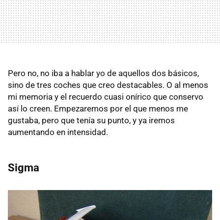
Pero no, no iba a hablar yo de aquellos dos básicos,
sino de tres coches que creo destacables. O al menos
mi memoria y el recuerdo cuasi onírico que conservo
así lo creen. Empezaremos por el que menos me
gustaba, pero que tenía su punto, y ya iremos
aumentando en intensidad.
Sigma