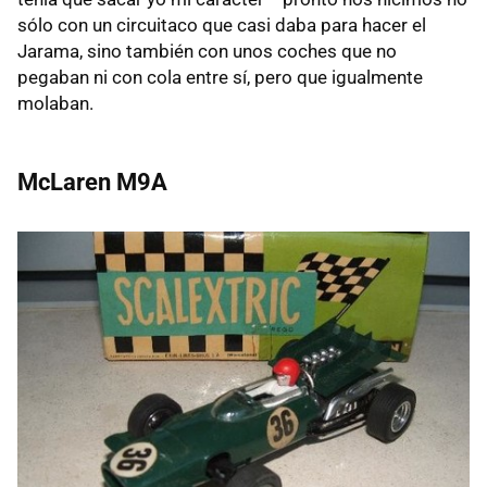
sólo con un circuitaco que casi daba para hacer el
Jarama, sino también con unos coches que no
pegaban ni con cola entre sí, pero que igualmente
molaban.
McLaren M9A