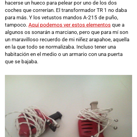
hacerse un hueco para pelear por uno de los dos
coches que correrían. El transformador TR 1 no daba
para más. Y los vetustos mandos A-215 de puño,
tampoco.
Aquí podemos ver estos elementos
que a
algunos os sonarán a marciano, pero que para mí son
un maravilloso recuerdo de mi niñez arapahoe, aquella
en la que todo se normalizaba. Incluso tener una
habitación en el medio o un armario con una puerta
que se bajaba.