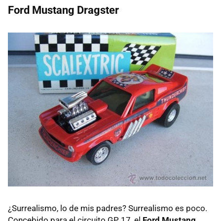
Ford Mustang Dragster
¿Surrealismo, lo de mis padres? Surrealismo es poco.
Concebido para el circuito GP 17, el
Ford Mustang