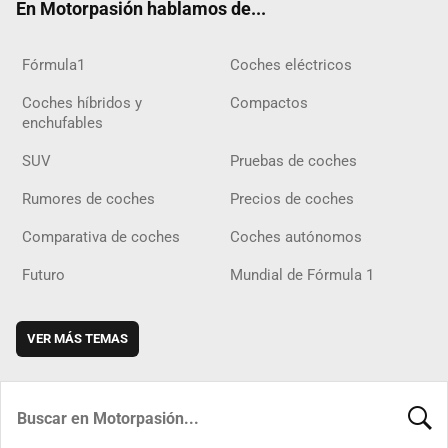
En Motorpasión hablamos de...
Fórmula1
Coches eléctricos
Coches híbridos y
Compactos
enchufables
SUV
Pruebas de coches
Rumores de coches
Precios de coches
Comparativa de coches
Coches autónomos
Futuro
Mundial de Fórmula 1
VER MÁS TEMAS