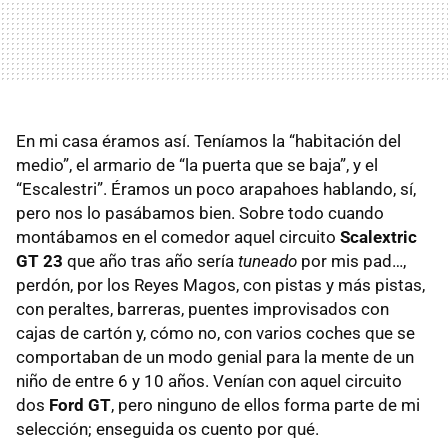
En mi casa éramos así. Teníamos la “habitación del
medio”, el armario de “la puerta que se baja”, y el
“Escalestri”. Éramos un poco arapahoes hablando, sí,
pero nos lo pasábamos bien. Sobre todo cuando
montábamos en el comedor aquel circuito
Scalextric
GT 23
que año tras año sería
tuneado
por mis pad…,
perdón, por los Reyes Magos, con pistas y más pistas,
con peraltes, barreras, puentes improvisados con
cajas de cartón y, cómo no, con varios coches que se
comportaban de un modo genial para la mente de un
niño de entre 6 y 10 años. Venían con aquel circuito
dos
Ford GT
, pero ninguno de ellos forma parte de mi
selección; enseguida os cuento por qué.