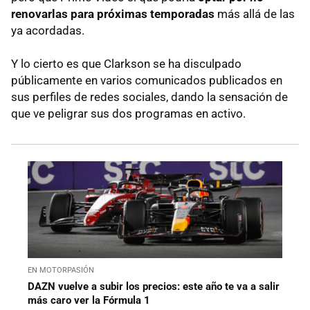
renovarlas para próximas temporadas
más allá de las
ya acordadas.
Y lo cierto es que Clarkson se ha disculpado
públicamente en varios comunicados publicados en
sus perfiles de redes sociales, dando la sensación de
que ve peligrar sus dos programas en activo.
EN MOTORPASIÓN
DAZN vuelve a subir los precios: este año te va a salir
más caro ver la Fórmula 1