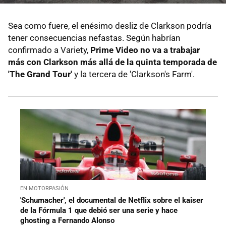
Sea como fuere, el enésimo desliz de Clarkson podría
tener consecuencias nefastas. Según habrían
confirmado a Variety,
Prime Video no va a trabajar
más con Clarkson más allá de la quinta temporada de
'The Grand Tour'
y la tercera de 'Clarkson's Farm'.
EN MOTORPASIÓN
'Schumacher', el documental de Netflix sobre el kaiser
de la Fórmula 1 que debió ser una serie y hace
ghosting a Fernando Alonso