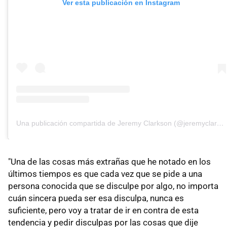
Ver esta publicación en Instagram
Una publicación compartida de Jeremy Clarkson (@jeremyclarkson1)
"Una de las cosas más extrañas que he notado en los
últimos tiempos es que cada vez que se pide a una
persona conocida que se disculpe por algo, no importa
cuán sincera pueda ser esa disculpa, nunca es
suficiente, pero voy a tratar de ir en contra de esta
tendencia y pedir disculpas por las cosas que dije