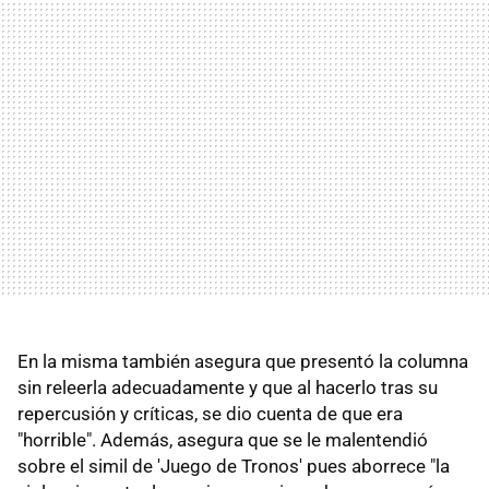
En la misma también asegura que presentó la columna
sin releerla adecuadamente y que al hacerlo tras su
repercusión y críticas, se dio cuenta de que era
"horrible". Además, asegura que se le malentendió
sobre el simil de 'Juego de Tronos' pues aborrece "la