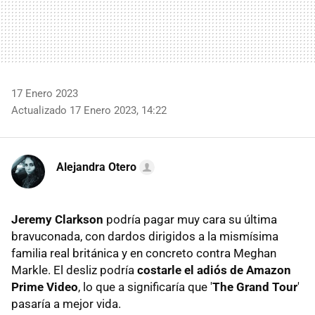
17 Enero 2023
Actualizado 17 Enero 2023, 14:22
Alejandra Otero
Jeremy Clarkson
podría pagar muy cara su última
bravuconada, con dardos dirigidos a la mismísima
familia real británica y en concreto contra Meghan
Markle. El desliz podría
costarle el adiós de Amazon
Prime Video
, lo que a significaría que '
The Grand Tour
'
pasaría a mejor vida.