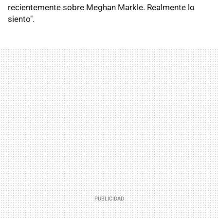
recientemente sobre Meghan Markle. Realmente lo
siento".