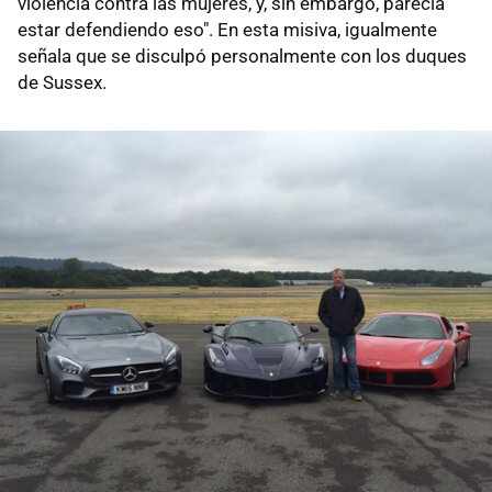
violencia contra las mujeres, y, sin embargo, parecía
estar defendiendo eso". En esta misiva, igualmente
señala que se disculpó personalmente con los duques
de Sussex.