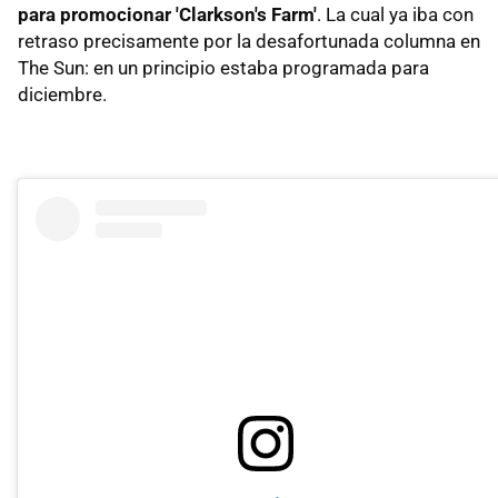
para promocionar 'Clarkson's Farm'
. La cual ya iba con
retraso precisamente por la desafortunada columna en
The Sun: en un principio estaba programada para
diciembre.