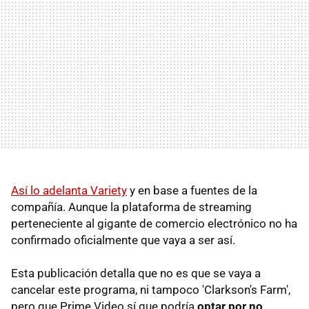
Así lo adelanta Variety
y en base a fuentes de la
compañía. Aunque la plataforma de streaming
perteneciente al gigante de comercio electrónico no ha
confirmado oficialmente que vaya a ser así.
Esta publicación detalla que no es que se vaya a
cancelar este programa, ni tampoco 'Clarkson's Farm',
pero que Prime Video sí que podría
optar por no