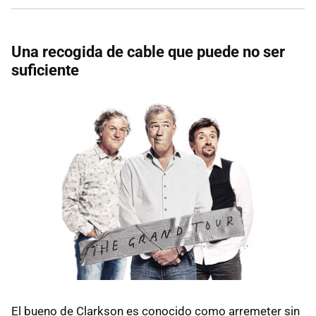
Una recogida de cable que puede no ser
suficiente
El bueno de Clarkson es conocido como arremeter sin