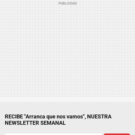
RECIBE "Arranca que nos vamos", NUESTRA
NEWSLETTER SEMANAL