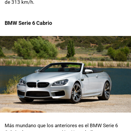
de 313 km/h.
BMW Serie 6 Cabrio
Más mundano que los anteriores es el BMW Serie 6