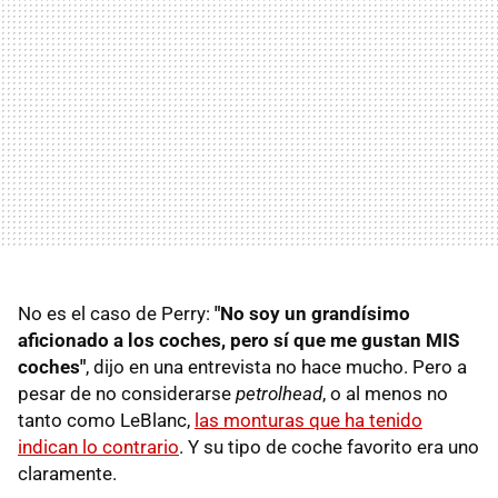
No es el caso de Perry:
"No soy un grandísimo
aficionado a los coches, pero sí que me gustan MIS
coches"
, dijo en una entrevista no hace mucho. Pero a
pesar de no considerarse
petrolhead
, o al menos no
tanto como LeBlanc,
las monturas que ha tenido
indican lo contrario
. Y su tipo de coche favorito era uno
claramente.