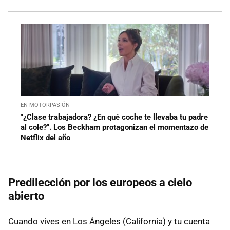
EN MOTORPASIÓN
"¿Clase trabajadora? ¿En qué coche te llevaba tu padre
al cole?". Los Beckham protagonizan el momentazo de
Netflix del año
Predilección por los europeos a cielo
abierto
Cuando vives en Los Ángeles (California) y tu cuenta