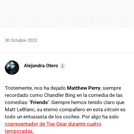
30 Octubre 2023
Alejandra Otero
Tristemente, nos ha dejado
Matthew Perry
, siempre
recordado como Chandler Bing en la comedia de las
comedias:
'Friends'
. Siempre hemos tenido claro que
Matt LeBlanc, su eterno compañero en esta
sitcom
es
todo un entusiasta de los coches. Por algo ha sido
copresentador de Top Gear durante cuatro
temporadas.