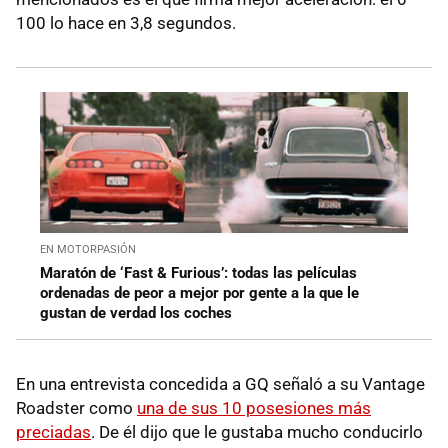
100 lo hace en 3,8 segundos.
EN MOTORPASIÓN
Maratón de ‘Fast & Furious’: todas las películas
ordenadas de peor a mejor por gente a la que le
gustan de verdad los coches
En una entrevista concedida a GQ señaló a su Vantage
Roadster como
una de sus 10 posesiones más
preciadas
. De él dijo que le gustaba mucho conducirlo