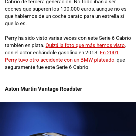
Cabrio de tercera generación. No todo iban a ser
coches que superen los 100.000 euros, aunque no es
que hablemos de un coche barato para un estrella sí
que lo es.
Perry ha sido visto varias veces con este Serie 6 Cabrio
también en plata.
Quizá la foto que más hemos visto
,
con el actor echándole gasolina en 2013.
En 2001
Perry tuvo otro accidente con un BMW plateado
, que
seguramente fue este Serie 6 Cabrio.
Aston Martin Vantage Roadster