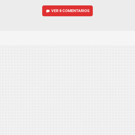
VER
8 COMENTARIOS