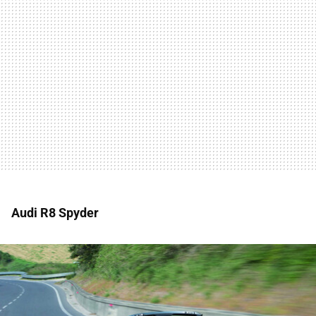
Audi R8 Spyder