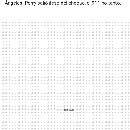
Ángeles. Perry salió ileso del choque, el 911 no tanto.