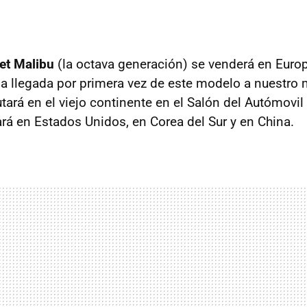
et Malibu
(la octava generación) se venderá en Euro
la llegada por primera vez de este modelo a nuestro
ará en el viejo continente en el Salón del Autómovil 
ará en Estados Unidos, en Corea del Sur y en China.