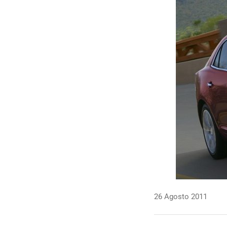
26 Agosto 2011