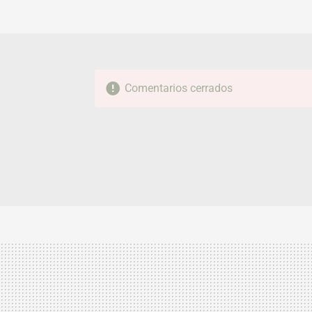
Comentarios cerrados