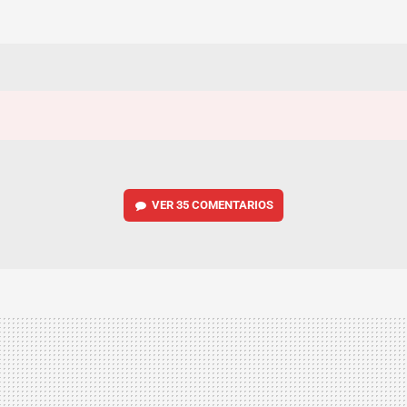
VER
35 COMENTARIOS