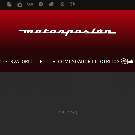
OBSERVATORIO
F1
RECOMENDADOR ELÉCTRICOS