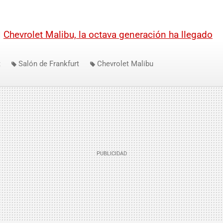
|
Chevrolet Malibu, la octava generación ha llegado
t
Salón de Frankfurt
Chevrolet Malibu