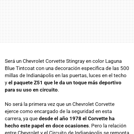
Será un Chevrolet Corvette Stingray en color Laguna
Blue Tintcoat con una decoración específica de las 500
millas de Indianápolis en las puertas, luces en el techo
y
el paquete Z51 que le da un toque más deportivo
para su uso en circuito
.
No será la primera vez que un Chevrolet Corvette
ejerce como encargado de la seguridad en esta
carrera, ya que
desde el año 1978 el Corvette ha
hecho este papel en doce ocasiones
. Pero la relación
entre Chevrolet y el Circuito de Indianápolis se remonta