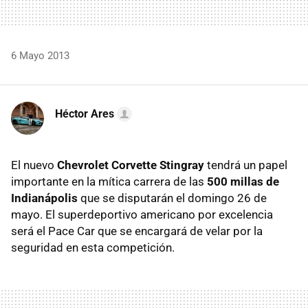
6 Mayo 2013
Héctor Ares
El nuevo
Chevrolet Corvette Stingray
tendrá un papel
importante en la mítica carrera de las
500 millas de
Indianápolis
que se disputarán el domingo 26 de
mayo. El superdeportivo americano por excelencia
será el Pace Car que se encargará de velar por la
seguridad en esta competición.