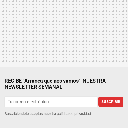
RECIBE "Arranca que nos vamos", NUESTRA
NEWSLETTER SEMANAL
SUSCRIBIR
Suscribiéndote aceptas nuestra
política de privacidad