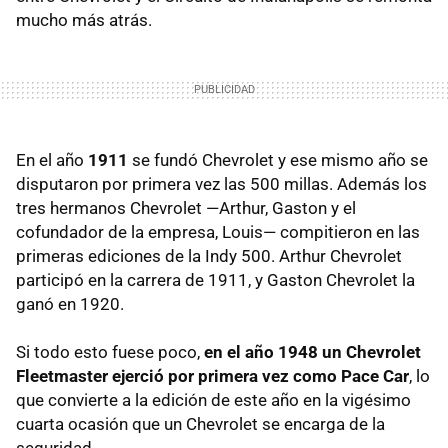
mucho más atrás.
En el año
1911
se fundó Chevrolet y ese mismo año se
disputaron por primera vez las 500 millas. Además los
tres hermanos Chevrolet —Arthur, Gaston y el
cofundador de la empresa, Louis— compitieron en las
primeras ediciones de la Indy 500. Arthur Chevrolet
participó en la carrera de 1911, y Gaston Chevrolet la
ganó en 1920.
Si todo esto fuese poco,
en el año 1948 un Chevrolet
Fleetmaster ejerció por primera vez como Pace Car
, lo
que convierte a la edición de este año en la vigésimo
cuarta ocasión que un Chevrolet se encarga de la
seguridad.