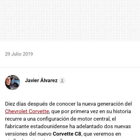
29 Julio 2019
Javier Álvarez
Diez días después de conocer la nueva generación del
Chevrolet Corvette
, que por primera vez en su historia
recurre a una configuración de motor central, el
fabricante estadounidense ha adelantado dos nuevas
versiones del nuevo
Corvette C8
, que veremos en