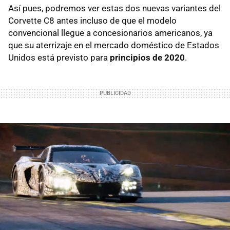
Así pues, podremos ver estas dos nuevas variantes del
Corvette C8 antes incluso de que el modelo
convencional llegue a concesionarios americanos, ya
que su aterrizaje en el mercado doméstico de Estados
Unidos está previsto para
principios de 2020
.