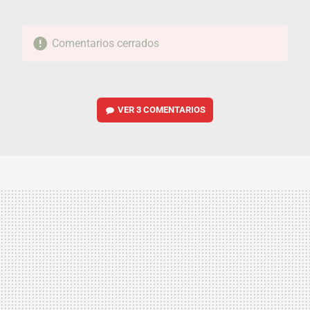
Comentarios cerrados
VER
3 COMENTARIOS