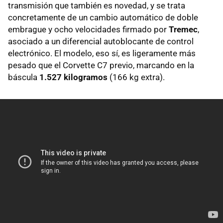
transmisión que también es novedad, y se trata
concretamente de un cambio automático de doble
embrague y ocho velocidades firmado por
Tremec
,
asociado a un diferencial autoblocante de control
electrónico. El modelo, eso sí, es ligeramente más
pesado que el Corvette C7 previo, marcando en la
báscula
1.527 kilogramos
(166 kg extra).