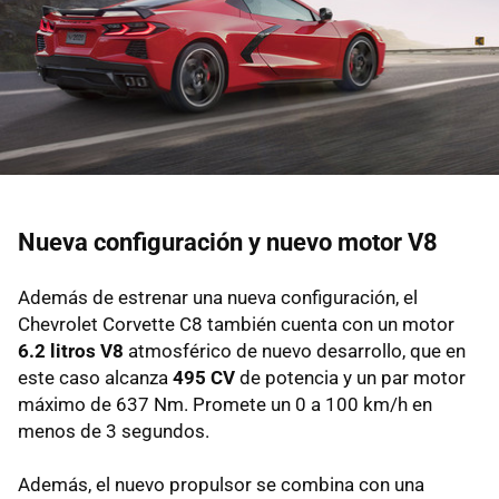
Nueva configuración y nuevo motor V8
Además de estrenar una nueva configuración, el
Chevrolet Corvette C8 también cuenta con un motor
6.2 litros V8
atmosférico de nuevo desarrollo, que en
este caso alcanza
495 CV
de potencia y un par motor
máximo de 637 Nm. Promete un 0 a 100 km/h en
menos de 3 segundos.
Además, el nuevo propulsor se combina con una