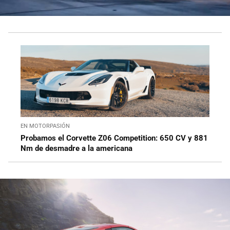
EN MOTORPASIÓN
Probamos el Corvette Z06 Competition: 650 CV y 881
Nm de desmadre a la americana