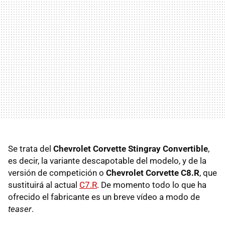
Se trata del
Chevrolet Corvette Stingray Convertible
,
es decir, la variante descapotable del modelo, y de la
versión de competición o
Chevrolet Corvette C8.R
, que
sustituirá al actual
C7.R
. De momento todo lo que ha
ofrecido el fabricante es un breve vídeo a modo de
teaser
.