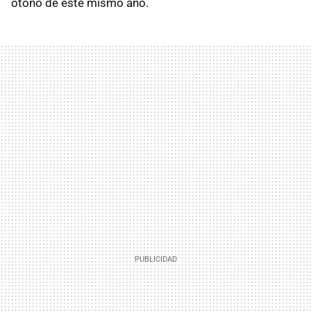
otoño de este mismo año.