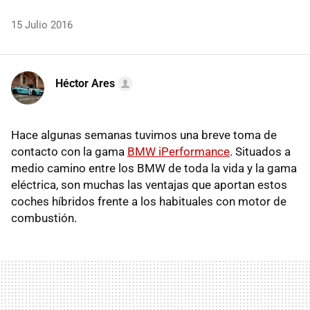
15 Julio 2016
Héctor Ares
Hace algunas semanas tuvimos una breve toma de
contacto con la gama
BMW iPerformance
. Situados a
medio camino entre los BMW de toda la vida y la gama
eléctrica, son muchas las ventajas que aportan estos
coches híbridos frente a los habituales con motor de
combustión.