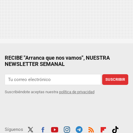
RECIBE "Arranca que nos vamos", NUESTRA
NEWSLETTER SEMANAL
SUSCRIBIR
Suscribiéndote aceptas nuestra
política de privacidad
Síguenos