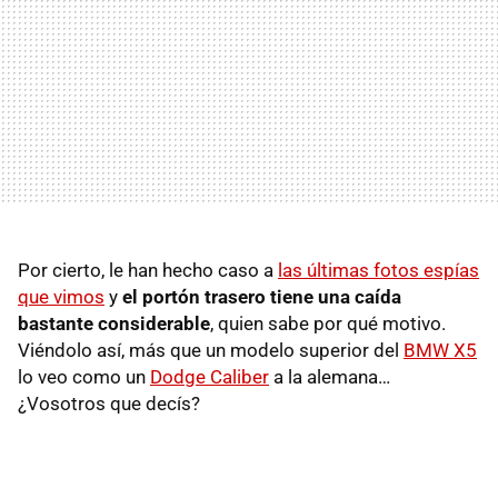
Por cierto, le han hecho caso a
las últimas fotos espías
que vimos
y
el portón trasero tiene una caída
bastante considerable
, quien sabe por qué motivo.
Viéndolo así, más que un modelo superior del
BMW X5
lo veo como un
Dodge Caliber
a la alemana…
¿Vosotros que decís?