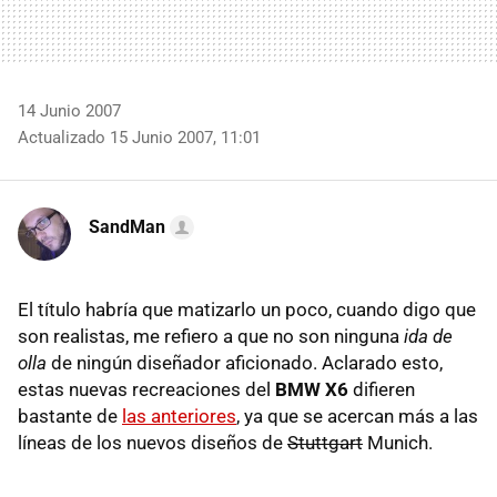
14 Junio 2007
Actualizado 15 Junio 2007, 11:01
SandMan
El título habría que matizarlo un poco, cuando digo que
son realistas, me refiero a que no son ninguna
ida de
olla
de ningún diseñador aficionado. Aclarado esto,
estas nuevas recreaciones del
BMW X6
difieren
bastante de
las anteriores
, ya que se acercan más a las
líneas de los nuevos diseños de
Stuttgart
Munich.