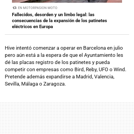
EN MOTORPASION MOTO
Fallecidos, desorden y un limbo legal: las
consecuencias de la expansión de los patinetes
eléctricos en Europa
Hive intentó comenzar a operar en Barcelona en julio
pero aún está a la espera de que el Ayuntamiento les
dé las placas registro de los patinetes y pueda
competir con empresas como Bird, Reby, UFO o Wind.
Pretende además expandirse a Madrid, Valencia,
Sevilla, Málaga o Zaragoza.