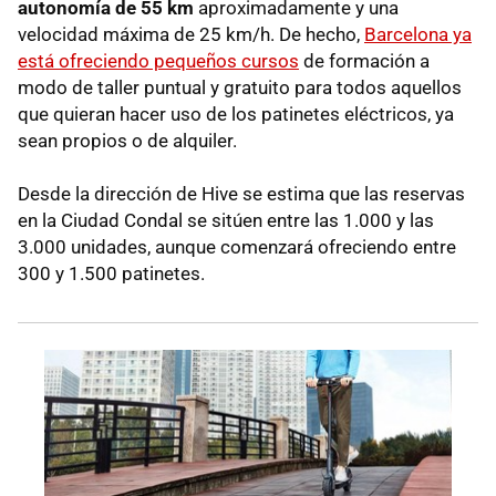
autonomía de 55 km
aproximadamente y una
velocidad máxima de 25 km/h. De hecho,
Barcelona ya
está ofreciendo pequeños cursos
de formación a
modo de taller puntual y gratuito para todos aquellos
que quieran hacer uso de los patinetes eléctricos, ya
sean propios o de alquiler.
Desde la dirección de Hive se estima que las reservas
en la Ciudad Condal se sitúen entre las 1.000 y las
3.000 unidades, aunque comenzará ofreciendo entre
300 y 1.500 patinetes.