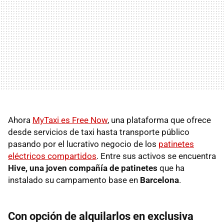
Ahora
MyTaxi es Free Now
, una plataforma que ofrece
desde servicios de taxi hasta transporte público
pasando por el lucrativo negocio de los
patinetes
eléctricos compartidos
. Entre sus activos se encuentra
Hive, una joven compañía de patinetes
que ha
instalado su campamento base en
Barcelona
.
Con opción de alquilarlos en exclusiva