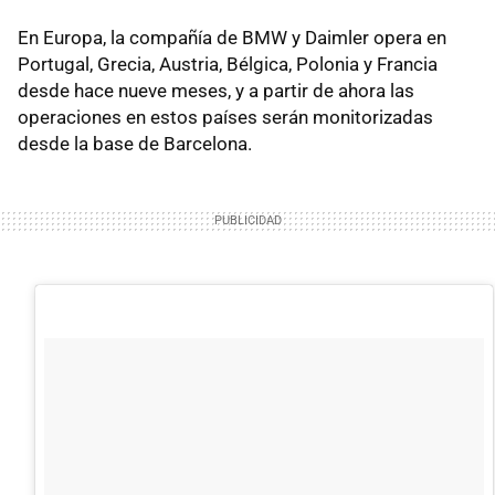
En Europa, la compañía de BMW y Daimler opera en
Portugal, Grecia, Austria, Bélgica, Polonia y Francia
desde hace nueve meses, y a partir de ahora las
operaciones en estos países serán monitorizadas
desde la base de Barcelona.