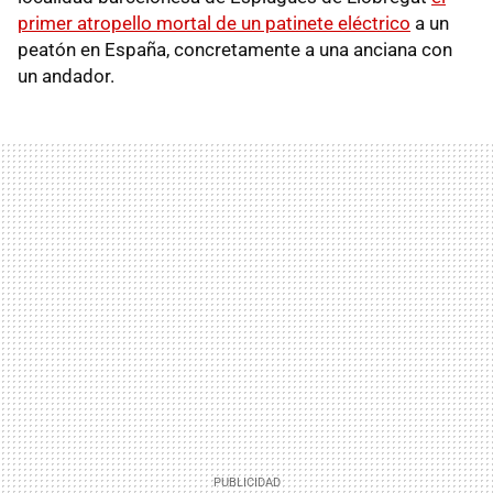
primer atropello mortal de un patinete eléctrico
a un
peatón en España, concretamente a una anciana con
un andador.