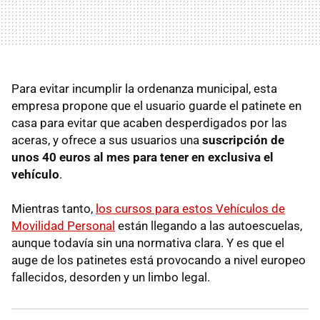
Para evitar incumplir la ordenanza municipal, esta
empresa propone que el usuario guarde el patinete en
casa para evitar que acaben desperdigados por las
aceras, y ofrece a sus usuarios una
suscripción de
unos 40 euros al mes para tener en exclusiva el
vehículo
.
Mientras tanto,
los cursos para estos Vehículos de
Movilidad Personal
están llegando a las autoescuelas,
aunque todavía sin una normativa clara. Y es que el
auge de los patinetes está provocando a nivel europeo
fallecidos, desorden y un limbo legal.