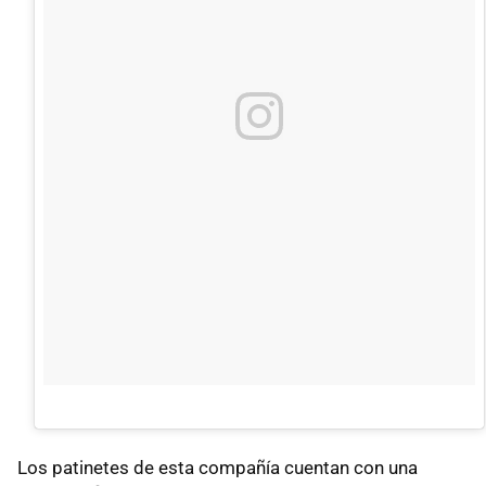
Los patinetes de esta compañía cuentan con una