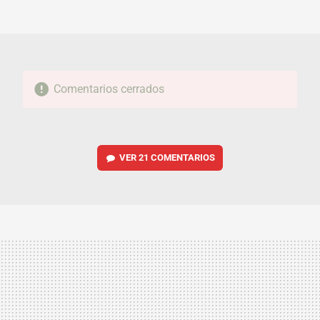
MAIL
Comentarios cerrados
VER
21 COMENTARIOS