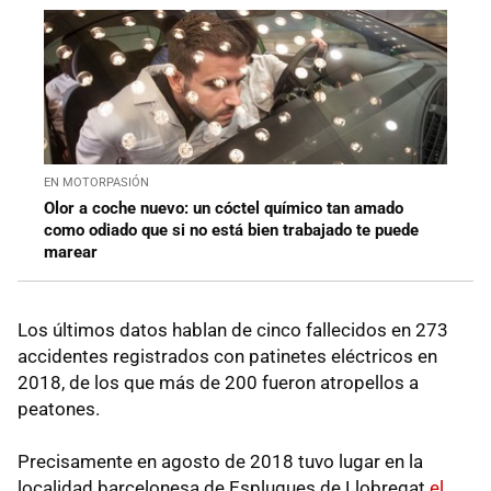
EN MOTORPASIÓN
Olor a coche nuevo: un cóctel químico tan amado
como odiado que si no está bien trabajado te puede
marear
Los últimos datos hablan de cinco fallecidos en 273
accidentes registrados con patinetes eléctricos en
2018, de los que más de 200 fueron atropellos a
peatones.
Precisamente en agosto de 2018 tuvo lugar en la
localidad barcelonesa de Esplugues de Llobregat
el