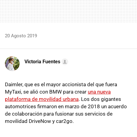
20 Agosto 2019
Victoria Fuentes
Daimler, que es el mayor accionista del que fuera
MyTaxi, se alió con BMW para crear
una nueva
plataforma de movilidad urbana
. Los dos gigantes
automotrices firmaron en marzo de 2018 un acuerdo
de colaboración para fusionar sus servicios de
movilidad DriveNow y car2go.