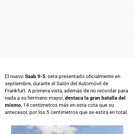
El nuevo
Saab 9-5
, será presentado oficialmente en
septiembre, durante el Salón del Automóvil de
Frankfurt. A primera vista, además de no recordar para
nada a su hermano mayor,
destaca la gran batalla del
mismo
, 14 centímetros más en esta cota que su
antecesor, por los 5 centímetros que se estira en total.