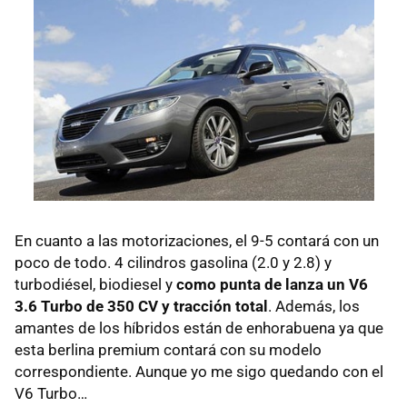
En cuanto a las motorizaciones, el 9-5 contará con un
poco de todo. 4 cilindros gasolina (2.0 y 2.8) y
turbodiésel, biodiesel y
como punta de lanza un V6
3.6 Turbo de 350 CV y tracción total
. Además, los
amantes de los híbridos están de enhorabuena ya que
esta berlina premium contará con su modelo
correspondiente. Aunque yo me sigo quedando con el
V6 Turbo…