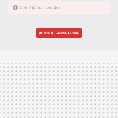
Comentarios cerrados
VER
51 COMENTARIOS