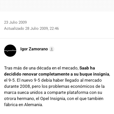
23 Julio 2009
Actualizado 28 Julio 2009, 22:46
Igor Zamorano
Tras más de una década en el mecado,
Saab ha
decidido renovar completamente a su buque insignia
,
el 9-5. El nuevo 9-5 debía haber llegado al mercado
durante 2008, pero los problemas económicos de la
marca sueca unidos a comparte plataforma con su
otrora hermano, el Opel Insignia, con el que también
fábrica en Alemania.