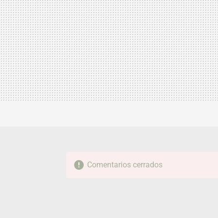
Comentarios cerrados