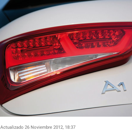
Actualizado 26 Noviembre 2012, 18:37