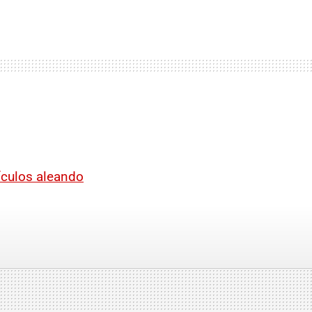
hículos aleando