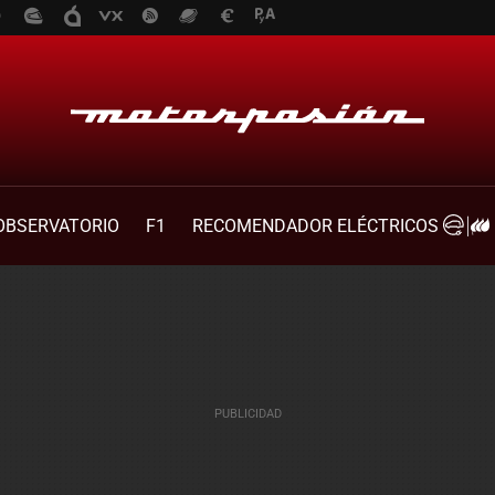
OBSERVATORIO
F1
RECOMENDADOR ELÉCTRICOS