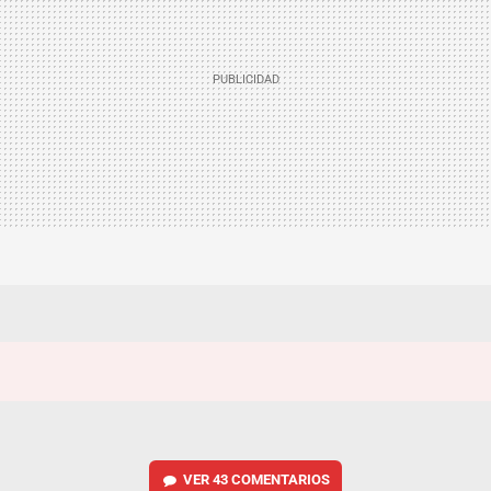
VER
43 COMENTARIOS