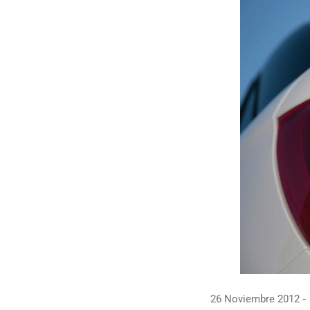
26 Noviembre 2012