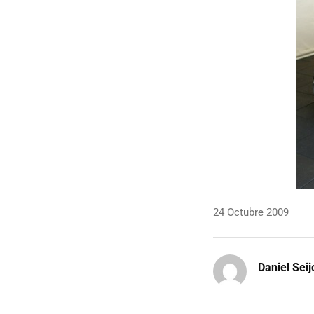
24 Octubre 2009
Daniel Seij