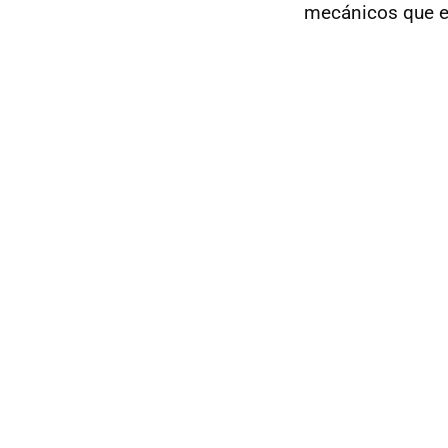
mecánicos que 