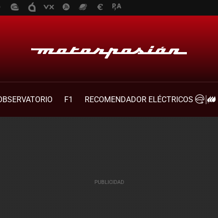
OBSERVATORIO
F1
RECOMENDADOR ELÉCTRICOS