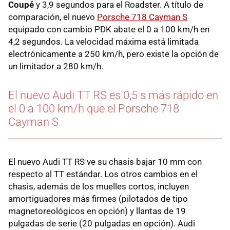
Coupé
y 3,9 segundos para el Roadster. A título de
comparación, el nuevo
Porsche 718 Cayman S
equipado con cambio PDK abate el 0 a 100 km/h en
4,2 segundos. La velocidad máxima está limitada
electrónicamente a 250 km/h, pero existe la opción de
un limitador a 280 km/h.
El nuevo Audi TT RS es 0,5 s más rápido en
el 0 a 100 km/h que el Porsche 718
Cayman S
El nuevo Audi TT RS ve su chasis bajar 10 mm con
respecto al TT estándar. Los otros cambios en el
chasis, además de los muelles cortos, incluyen
amortiguadores más firmes (pilotados de tipo
magnetoreológicos en opción) y llantas de 19
pulgadas de serie (20 pulgadas en opción). Audi