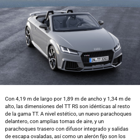
Con 4,19 m de largo por 1,89 m de ancho y 1,34 m de
alto, las dimensiones del TT RS son idénticas al resto
de la gama TT. A nivel estético, un nuevo parachoques
delantero, con amplias tomas de aire, y un
parachoques trasero con difusor integrado y salidas
de escapa ovaladas, así como un alerón fijo son los