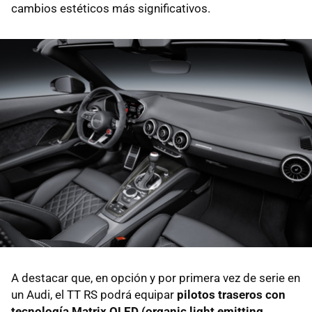
cambios estéticos más significativos.
A destacar que, en opción y por primera vez de serie en
un Audi, el TT RS podrá equipar
pilotos traseros con
tecnología Matrix OLED (organic light emitting