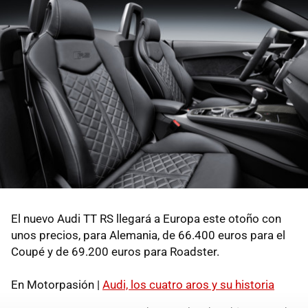
El nuevo Audi TT RS llegará a Europa este otoño con
unos precios, para Alemania, de 66.400 euros para el
Coupé y de 69.200 euros para Roadster.
En Motorpasión |
Audi, los cuatro aros y su historia