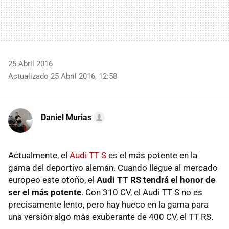
25 Abril 2016
Actualizado 25 Abril 2016, 12:58
Daniel Murias
Actualmente, el
Audi TT S
es el más potente en la
gama del deportivo alemán. Cuando llegue al mercado
europeo este otoño, el
Audi TT RS tendrá el honor de
ser el más potente
. Con 310 CV, el Audi TT S no es
precisamente lento, pero hay hueco en la gama para
una versión algo más exuberante de 400 CV, el TT RS.