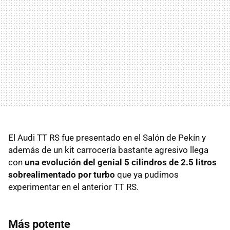
El Audi TT RS fue presentado en el Salón de Pekín y
además de un kit carrocería bastante agresivo llega
con
una evolución del genial 5 cilindros de 2.5 litros
sobrealimentado por turbo
que ya pudimos
experimentar en el anterior TT RS.
Más potente