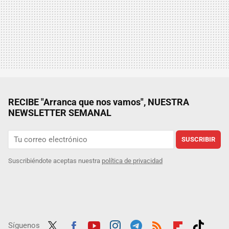
RECIBE "Arranca que nos vamos", NUESTRA
NEWSLETTER SEMANAL
SUSCRIBIR
Suscribiéndote aceptas nuestra
política de privacidad
Síguenos