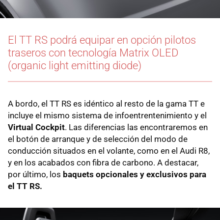
El TT RS podrá equipar en opción pilotos
traseros con tecnología Matrix OLED
(organic light emitting diode)
A bordo, el TT RS es idéntico al resto de la gama TT e
incluye el mismo sistema de infoentrentenimiento y el
Virtual Cockpit
. Las diferencias las encontraremos en
el botón de arranque y de selección del modo de
conducción situados en el volante, como en el Audi R8,
y en los acabados con fibra de carbono. A destacar,
por último, los
baquets opcionales y exclusivos para
el TT RS.