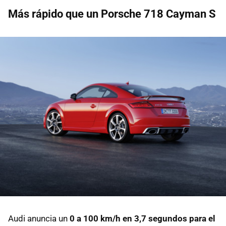
Más rápido que un Porsche 718 Cayman S
Audi anuncia un
0 a 100 km/h en 3,7 segundos para el