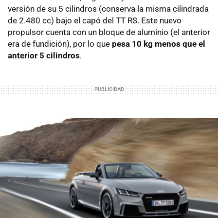
versión de su 5 cilindros (conserva la misma cilindrada
de 2.480 cc) bajo el capó del TT RS. Este nuevo
propulsor cuenta con un bloque de aluminio (el anterior
era de fundición), por lo que
pesa 10 kg menos que el
anterior 5 cilindros
.