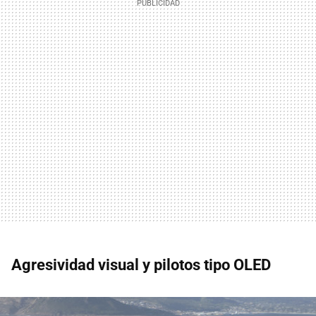
Agresividad visual y pilotos tipo OLED