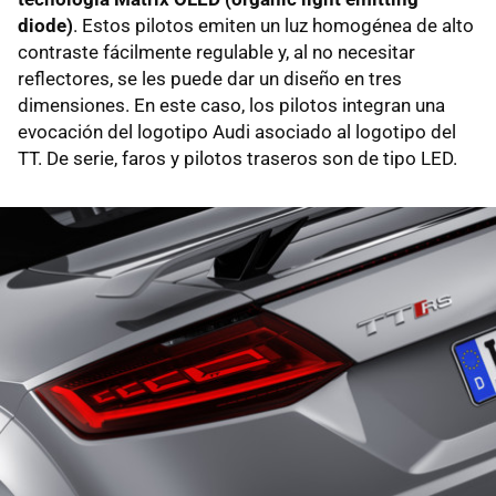
diode)
. Estos pilotos emiten un luz homogénea de alto
contraste fácilmente regulable y, al no necesitar
reflectores, se les puede dar un diseño en tres
dimensiones. En este caso, los pilotos integran una
evocación del logotipo Audi asociado al logotipo del
TT. De serie, faros y pilotos traseros son de tipo LED.