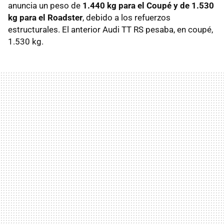
anuncia un peso de
1.440 kg para el Coupé y de 1.530
kg para el Roadster
, debido a los refuerzos
estructurales. El anterior Audi TT RS pesaba, en coupé,
1.530 kg.