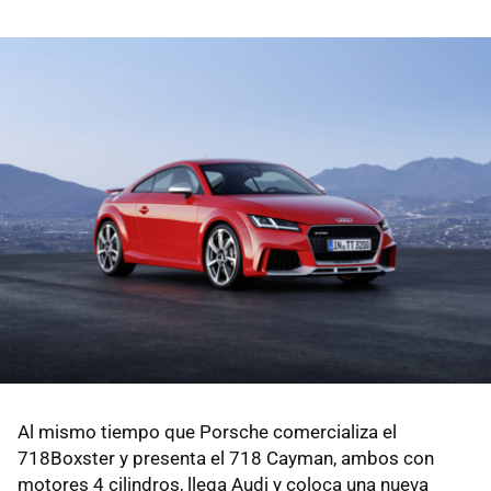
Al mismo tiempo que Porsche comercializa el
718Boxster y presenta el 718 Cayman, ambos con
motores 4 cilindros, llega Audi y coloca una nueva