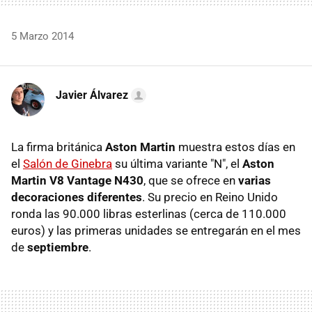
5 Marzo 2014
Javier Álvarez
La firma británica
Aston Martin
muestra estos días en
el
Salón de Ginebra
su última variante "N", el
Aston
Martin V8 Vantage N430
, que se ofrece en
varias
decoraciones diferentes
. Su precio en Reino Unido
ronda las 90.000 libras esterlinas (cerca de 110.000
euros) y las primeras unidades se entregarán en el mes
de
septiembre
.