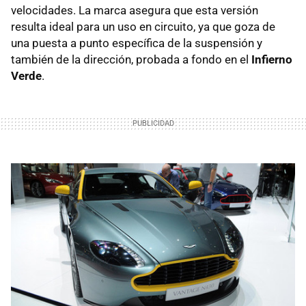
velocidades. La marca asegura que esta versión
resulta ideal para un uso en circuito, ya que goza de
una puesta a punto específica de la suspensión y
también de la dirección, probada a fondo en el
Infierno
Verde
.