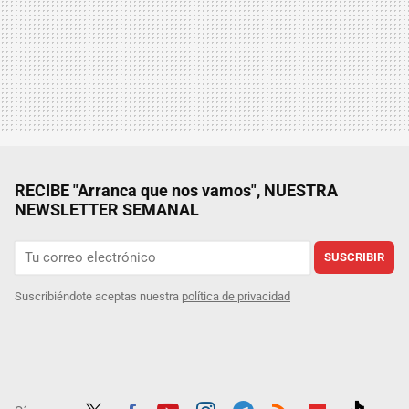
RECIBE "Arranca que nos vamos", NUESTRA
NEWSLETTER SEMANAL
SUSCRIBIR
Suscribiéndote aceptas nuestra
política de privacidad