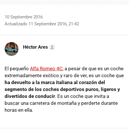
10 Septiembre 2016
Actualizado 11 Septiembre 2016, 21:42
Héctor Ares
El pequeño
Alfa Romeo 4C
, a pesar de que es un coche
extremadamente exótico y raro de ver, es un coche que
ha devuelto a la marca italiana al corazón del
segmento de los coches deportivos puros, ligeros y
divertidos de conducir
. Es un coche que invita a
buscar una carretera de montaña y perderte durante
horas en ella.