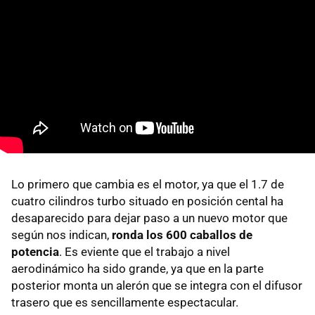
Lo primero que cambia es el motor, ya que el 1.7 de
cuatro cilindros turbo situado en posición cental ha
desaparecido para dejar paso a un nuevo motor que
según nos indican,
ronda los 600 caballos de
potencia
. Es eviente que el trabajo a nivel
aerodinámico ha sido grande, ya que en la parte
posterior monta un alerón que se integra con el difusor
trasero que es sencillamente espectacular.