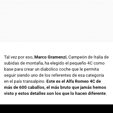
Tal vez por eso,
Marco Gramenzi
, Campeón de Italia de
subidas de montaña, ha elegido el pequeño 4C como
base para crear un diabólico coche que le permita
seguir siendo uno de los referentes de esa categoría
en el país transalpino.
Este es el Alfa Romeo 4C de
más de 600 caballos, el más bruto que jamás hemos
visto y estos detalles son los que lo hacen diferente
.