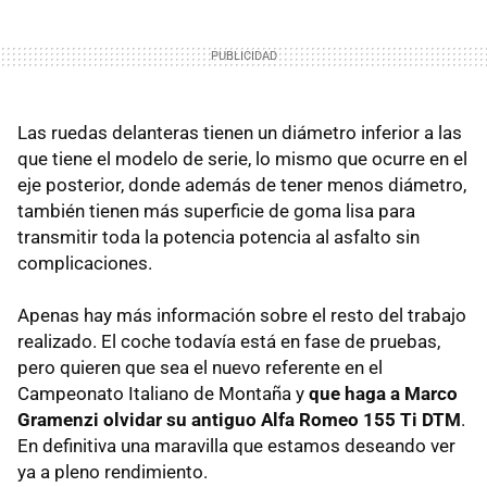
Las ruedas delanteras tienen un diámetro inferior a las
que tiene el modelo de serie, lo mismo que ocurre en el
eje posterior, donde además de tener menos diámetro,
también tienen más superficie de goma lisa para
transmitir toda la potencia potencia al asfalto sin
complicaciones.
Apenas hay más información sobre el resto del trabajo
realizado. El coche todavía está en fase de pruebas,
pero quieren que sea el nuevo referente en el
Campeonato Italiano de Montaña y
que haga a Marco
Gramenzi olvidar su antiguo Alfa Romeo 155 Ti DTM
.
En definitiva una maravilla que estamos deseando ver
ya a pleno rendimiento.