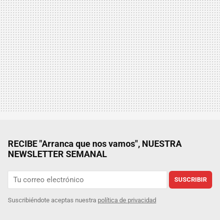
RECIBE "Arranca que nos vamos", NUESTRA
NEWSLETTER SEMANAL
SUSCRIBIR
Suscribiéndote aceptas nuestra
política de privacidad