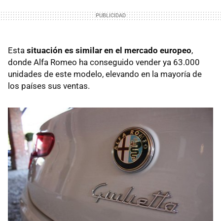
Esta
situación es similar en el mercado europeo
,
donde Alfa Romeo ha conseguido vender ya 63.000
unidades de este modelo, elevando en la mayoría de
los países sus ventas.