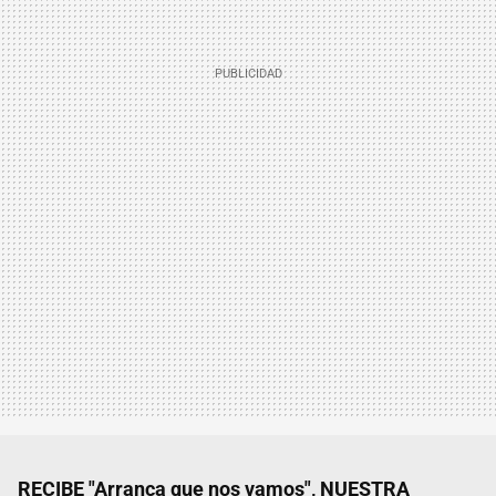
RECIBE "Arranca que nos vamos", NUESTRA