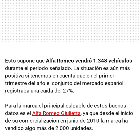
Esto supone que
Alfa Romeo vendió 1.348 vehículos
durante el periodo señalado. La situación es aún más
positiva si tenemos en cuenta que en el primer
trimestre del año el conjunto del mercado español
registraba una caída del 27%.
Para la marca el principal culpable de estos buenos
datos es el
Alfa Romeo Giulietta
, ya que desde el inicio
de su comercialización en junio de 2010 la marca ha
vendido algo más de 2.000 unidades.