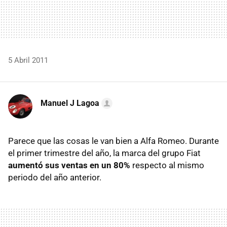
5 Abril 2011
Manuel J Lagoa
Parece que las cosas le van bien a Alfa Romeo. Durante
el primer trimestre del año, la marca del grupo Fiat
aumentó sus ventas en un 80%
respecto al mismo
periodo del año anterior.