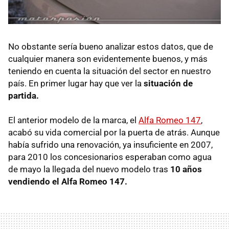
No obstante sería bueno analizar estos datos, que de
cualquier manera son evidentemente buenos, y más
teniendo en cuenta la situación del sector en nuestro
país. En primer lugar hay que ver la
situación de
partida.
El anterior modelo de la marca, el
Alfa Romeo 147
,
acabó su vida comercial por la puerta de atrás. Aunque
había sufrido una renovación, ya insuficiente en 2007,
para 2010 los concesionarios esperaban como agua
de mayo la llegada del nuevo modelo tras
10 años
vendiendo el Alfa Romeo 147.