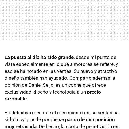
La puesta al día ha sido grande
, desde mi punto de
vista especialmente en lo que a motores se refiere, y
eso se ha notado en las ventas. Su nuevo y atractivo
diseño también han ayudado. Comparto además la
opinión de Daniel Seijo, es un coche que ofrece
exclusividad, diseño y tecnología a un
precio
razonable
.
En definitiva creo que el crecimiento en las ventas ha
sido muy grande porque
se partía de una posición
muy retrasada
. De hecho, la cuota de penetración en