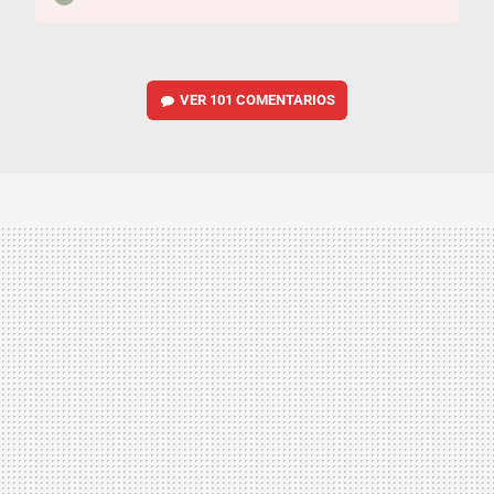
VER
101 COMENTARIOS