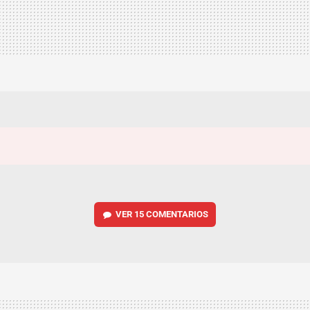
VER
15 COMENTARIOS