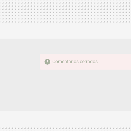
Comentarios cerrados