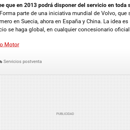
e que en 2013 podrá disponer del servicio en toda 
 Forma parte de una iniciativa mundial de Volvo, que 
mero en Suecia, ahora en España y China. La idea es
icio se haga global, en cualquier concesionario oficial
o Motor
Servicios postventa