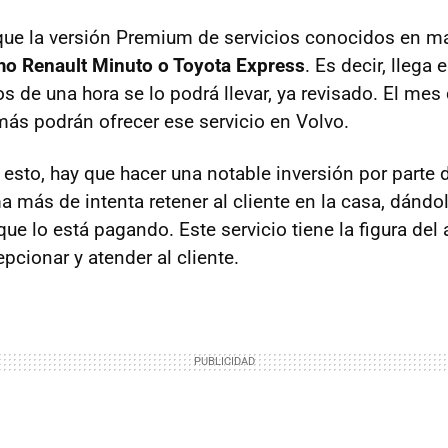
que la versión Premium de servicios conocidos en m
o Renault Minuto o Toyota Express
. Es decir, llega 
 de una hora se lo podrá llevar, ya revisado. El mes 
ás podrán ofrecer ese servicio en Volvo.
esto, hay que hacer una notable inversión por parte d
a más de intenta retener al cliente en la casa, dándol
que lo está pagando. Este servicio tiene la figura del
epcionar y atender al cliente.