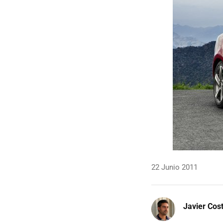
22 Junio 2011
Javier Cos