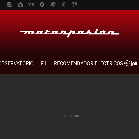
OBSERVATORIO
F1
RECOMENDADOR ELÉCTRICOS