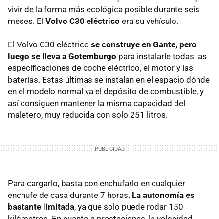
vivir de la forma más ecológica posible durante seis
meses. El
Volvo C30 eléctrico
era su vehículo.
El Volvo C30 eléctrico
se construye en Gante, pero
luego se lleva a Gotemburgo
para instalarle todas las
especificaciones de coche eléctrico, el motor y las
baterías. Estas últimas se instalan en el espacio dónde
en el modelo normal va el depósito de combustible, y
así consiguen mantener la misma capacidad del
maletero, muy reducida con solo 251 litros.
Para cargarlo, basta con enchufarlo en cualquier
enchufe de casa durante 7 horas.
La autonomía es
bastante limitada
, ya que solo puede rodar 150
kilómetros. En cuanto a prestaciones, la velocidad