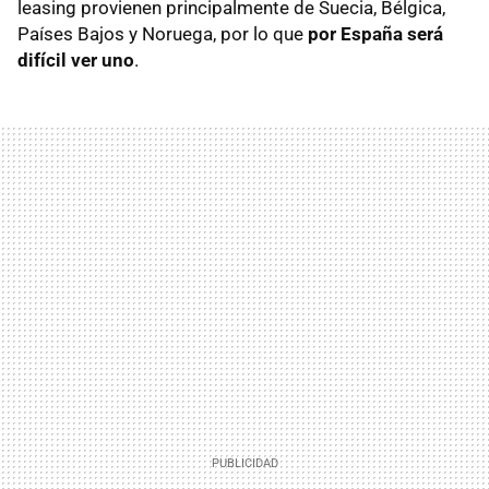
leasing provienen principalmente de Suecia, Bélgica,
Países Bajos y Noruega, por lo que
por España será
difícil ver uno
.