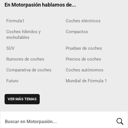
En Motorpasión hablamos de...
Fórmula1
Coches eléctricos
Coches híbridos y
Compactos
enchufables
SUV
Pruebas de coches
Rumores de coches
Precios de coches
Comparativa de coches
Coches autónomos
Futuro
Mundial de Fórmula 1
VER MÁS TEMAS