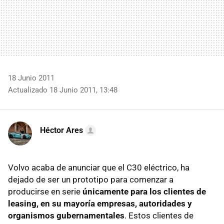
18 Junio 2011
Actualizado 18 Junio 2011, 13:48
Héctor Ares
Volvo acaba de anunciar que el C30 eléctrico, ha
dejado de ser un prototipo para comenzar a
producirse en serie
únicamente para los clientes de
leasing, en su mayoría empresas, autoridades y
organismos gubernamentales
. Estos clientes de