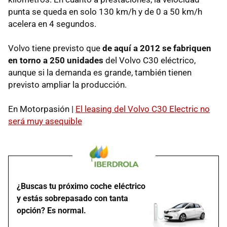
punta se queda en solo 130 km/h y de 0 a 50 km/h
acelera en 4 segundos.
Volvo tiene previsto que
de aquí a 2012 se fabriquen
en torno a 250 unidades
del Volvo C30 eléctrico,
aunque si la demanda es grande, también tienen
previsto ampliar la producción.
En Motorpasión |
El leasing del Volvo C30 Electric no
será muy asequible
¿Buscas tu próximo coche eléctrico
y estás sobrepasado con tanta
opción? Es normal.