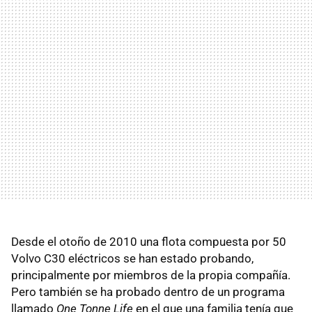
Desde el otoño de 2010 una flota compuesta por 50
Volvo C30 eléctricos se han estado probando,
principalmente por miembros de la propia compañía.
Pero también se ha probado dentro de un programa
llamado
One Tonne Life
en el que una familia tenía que