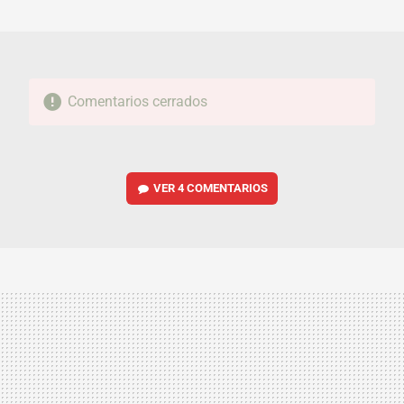
MAIL
Comentarios cerrados
VER
4 COMENTARIOS