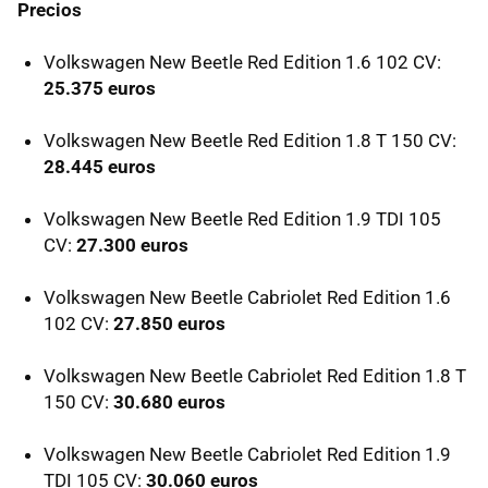
Precios
Volkswagen New Beetle Red Edition 1.6 102 CV:
25.375 euros
Volkswagen New Beetle Red Edition 1.8 T 150 CV:
28.445 euros
Volkswagen New Beetle Red Edition 1.9 TDI 105
CV:
27.300 euros
Volkswagen New Beetle Cabriolet Red Edition 1.6
102 CV:
27.850 euros
Volkswagen New Beetle Cabriolet Red Edition 1.8 T
150 CV:
30.680 euros
Volkswagen New Beetle Cabriolet Red Edition 1.9
TDI 105 CV:
30.060 euros