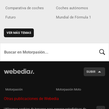
Comparativa de coches
Coches autónomos
Futuro
Mundial de Fórmula 1
VER MÁS TEMAS
BUSCA
SUBIR
Motorpasión
Motorpasión Moto
Otras publicaciones de Webedia
Utilizamos cookies de terceros para generar estadísticas de