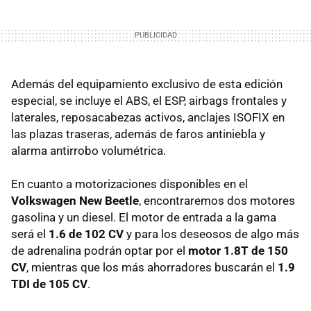
Además del equipamiento exclusivo de esta edición
especial, se incluye el ABS, el ESP, airbags frontales y
laterales, reposacabezas activos, anclajes ISOFIX en
las plazas traseras, además de faros antiniebla y
alarma antirrobo volumétrica.
En cuanto a motorizaciones disponibles en el
Volkswagen New Beetle
, encontraremos dos motores
gasolina y un diesel. El motor de entrada a la gama
será el
1.6 de 102 CV
y para los deseosos de algo más
de adrenalina podrán optar por el
motor 1.8T de 150
CV
, mientras que los más ahorradores buscarán el
1.9
TDI de 105 CV
.