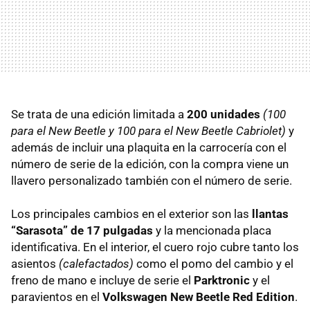
Se trata de una edición limitada a
200 unidades
(100
para el New Beetle y 100 para el New Beetle Cabriolet)
y
además de incluir una plaquita en la carrocería con el
número de serie de la edición, con la compra viene un
llavero personalizado también con el número de serie.
Los principales cambios en el exterior son las
llantas
“Sarasota” de 17 pulgadas
y la mencionada placa
identificativa. En el interior, el cuero rojo cubre tanto los
asientos
(calefactados)
como el pomo del cambio y el
freno de mano e incluye de serie el
Parktronic
y el
paravientos en el
Volkswagen New Beetle Red Edition
.