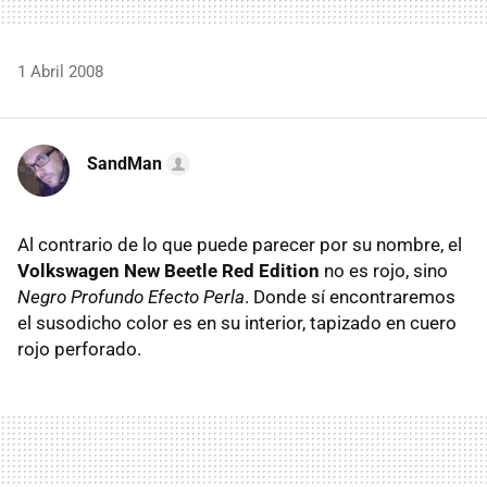
1 Abril 2008
SandMan
Al contrario de lo que puede parecer por su nombre, el
Volkswagen New Beetle Red Edition
no es rojo, sino
Negro Profundo Efecto Perla
. Donde sí encontraremos
el susodicho color es en su interior, tapizado en cuero
rojo perforado.