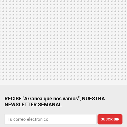
RECIBE "Arranca que nos vamos", NUESTRA
NEWSLETTER SEMANAL
SUSCRIBIR