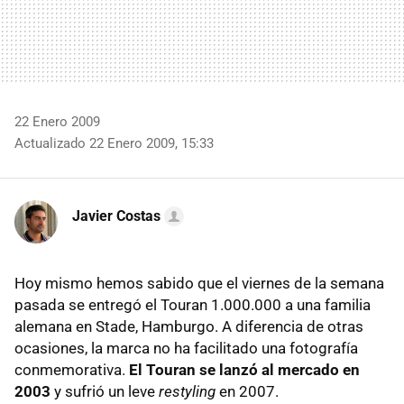
22 Enero 2009
Actualizado 22 Enero 2009, 15:33
Javier Costas
Hoy mismo hemos sabido que el viernes de la semana
pasada se entregó el Touran 1.000.000 a una familia
alemana en Stade, Hamburgo. A diferencia de otras
ocasiones, la marca no ha facilitado una fotografía
conmemorativa.
El Touran se lanzó al mercado en
2003
y sufrió un leve
restyling
en 2007.