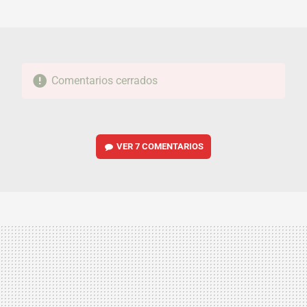
MAIL
Comentarios cerrados
VER
7 COMENTARIOS