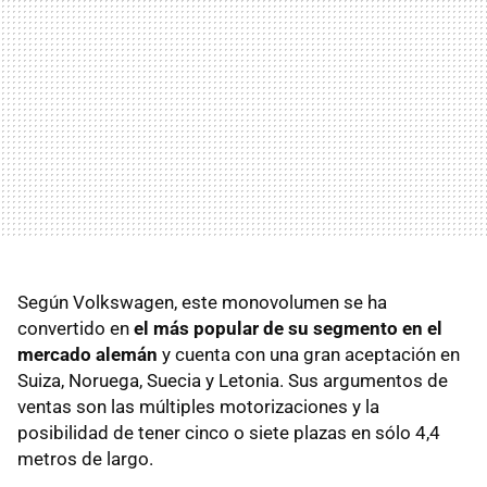
Según Volkswagen, este monovolumen se ha
convertido en
el más popular de su segmento en el
mercado alemán
y cuenta con una gran aceptación en
Suiza, Noruega, Suecia y Letonia. Sus argumentos de
ventas son las múltiples motorizaciones y la
posibilidad de tener cinco o siete plazas en sólo 4,4
metros de largo.