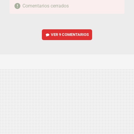
Comentarios cerrados
VER
9 COMENTARIOS