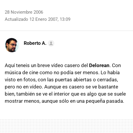
28 Noviembre 2006
Actualizado 12 Enero 2007, 13:09
Roberto A.
Aquí teneis un breve vídeo casero del
Delorean
. Con
música de cine como no podía ser menos. Lo había
visto en fotos, con las puertas abiertas o cerradas,
pero no en vídeo. Aunque es casero se ve bastante
bien, también se ve el interior que es algo que se suele
mostrar menos, aunque sólo en una pequeña pasada.