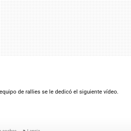
quipo de rallies se le dedicó el siguiente vídeo.