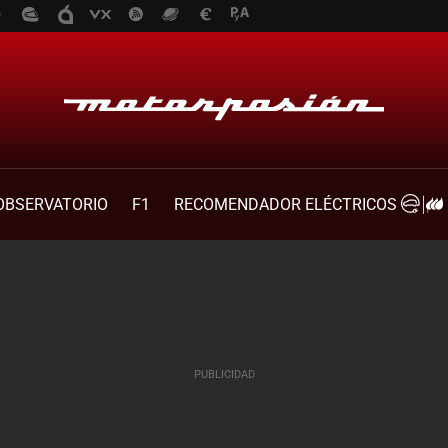
OBSERVATORIO
F1
RECOMENDADOR ELÉCTRICOS