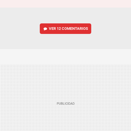
VER
12 COMENTARIOS