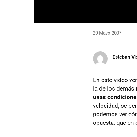
29 Mayo 2007
Esteban Vi
En este video 
la de los demás 
unas condicione
velocidad, se per
podemos ver cómo
opuesta, que en 