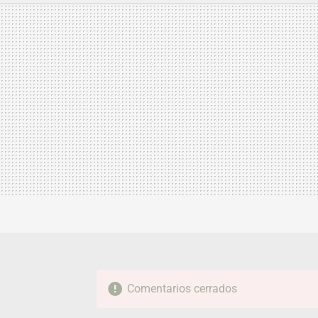
MAIL
Comentarios cerrados