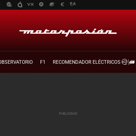
OBSERVATORIO
F1
RECOMENDADOR ELÉCTRICOS