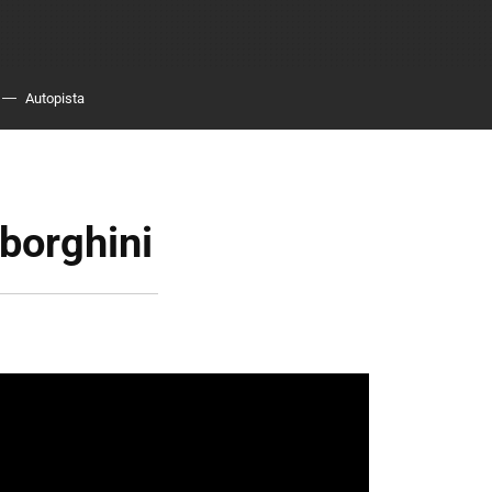
Autopista
borghini