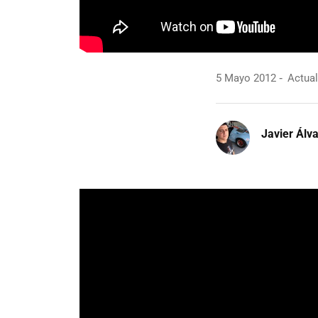
5 Mayo 2012
Actual
Javier Álv