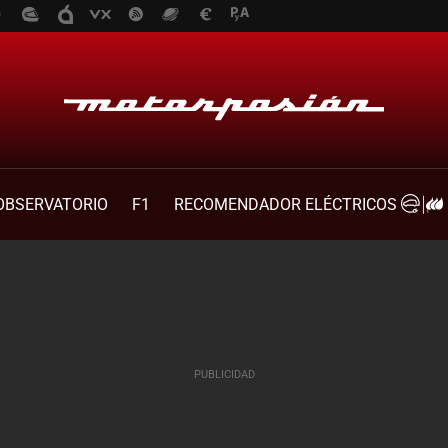
OBSERVATORIO
F1
RECOMENDADOR ELÉCTRICOS