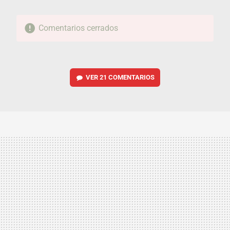
Comentarios cerrados
VER
21 COMENTARIOS