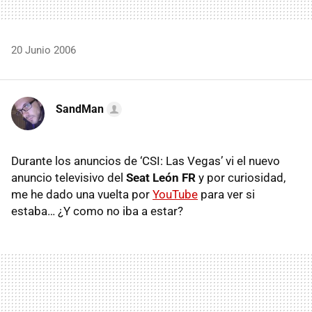
20 Junio 2006
SandMan
Durante los anuncios de ‘CSI: Las Vegas’ vi el nuevo
anuncio televisivo del
Seat León FR
y por curiosidad,
me he dado una vuelta por
YouTube
para ver si
estaba… ¿Y como no iba a estar?