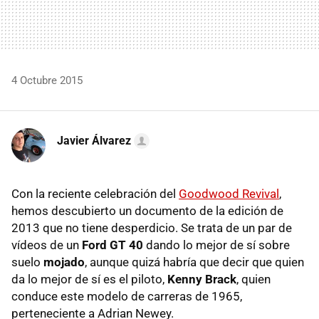
4 Octubre 2015
Javier Álvarez
Con la reciente celebración del
Goodwood Revival
,
hemos descubierto un documento de la edición de
2013 que no tiene desperdicio. Se trata de un par de
vídeos de un
Ford GT 40
dando lo mejor de sí sobre
suelo
mojado
, aunque quizá habría que decir que quien
da lo mejor de sí es el piloto,
Kenny Brack
, quien
conduce este modelo de carreras de 1965,
perteneciente a Adrian Newey.