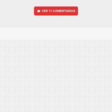
VER
11 COMENTARIOS