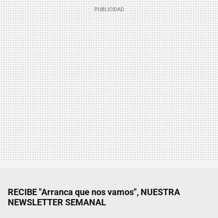
RECIBE "Arranca que nos vamos", NUESTRA
NEWSLETTER SEMANAL