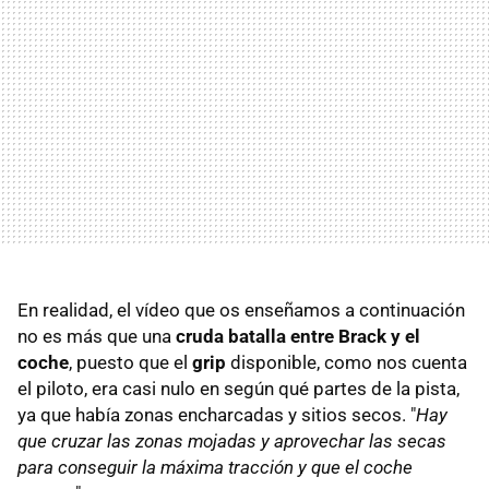
En realidad, el vídeo que os enseñamos a continuación
no es más que una
cruda batalla entre Brack y el
coche
, puesto que el
grip
disponible, como nos cuenta
el piloto, era casi nulo en según qué partes de la pista,
ya que había zonas encharcadas y sitios secos. "
Hay
que cruzar las zonas mojadas y aprovechar las secas
para conseguir la máxima tracción y que el coche