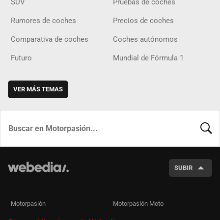
SUV
Pruebas de coches
Rumores de coches
Precios de coches
Comparativa de coches
Coches autónomos
Futuro
Mundial de Fórmula 1
VER MÁS TEMAS
BUSCA
SUBIR
Motorpasión
Motorpasión Moto