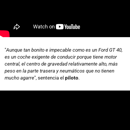
"
Aunque tan bonito e impecable como es un Ford GT 40,
es un coche exigente de conducir porque tiene motor
central, el centro de gravedad relativamente alto, más
peso en la parte trasera y neumáticos que no tienen
mucho agarre
", sentencia el
piloto
.