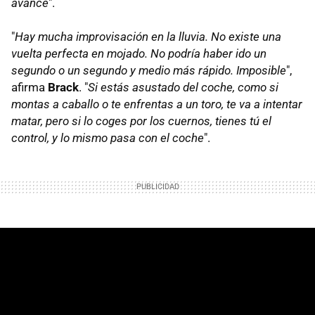
avance
".
"
Hay mucha improvisación en la lluvia. No existe una
vuelta perfecta en mojado. No podría haber ido un
segundo o un segundo y medio más rápido. Imposible
",
afirma
Brack
. "
Si estás asustado del coche, como si
montas a caballo o te enfrentas a un toro, te va a intentar
matar, pero si lo coges por los cuernos, tienes tú el
control, y lo mismo pasa con el coche
".