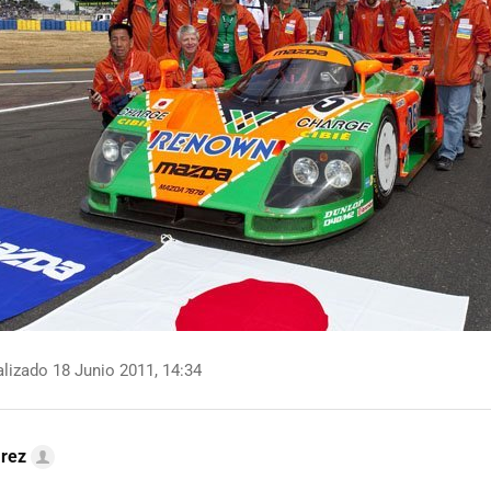
lizado 18 Junio 2011, 14:34
arez