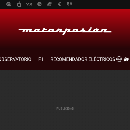
OBSERVATORIO
F1
RECOMENDADOR ELÉCTRICOS