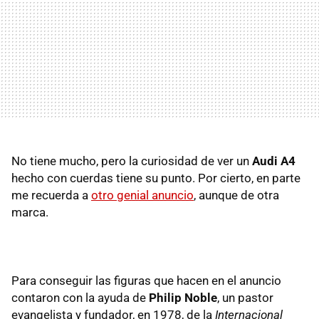
No tiene mucho, pero la curiosidad de ver un
Audi A4
hecho con cuerdas tiene su punto. Por cierto, en parte
me recuerda a
otro genial anuncio
, aunque de otra
marca.
Para conseguir las figuras que hacen en el anuncio
contaron con la ayuda de
Philip Noble
, un pastor
evangelista y fundador, en 1978, de la
Internacional