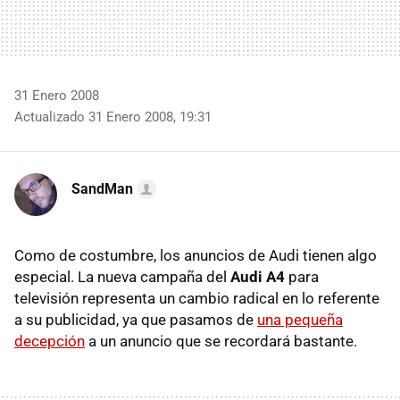
31 Enero 2008
Actualizado 31 Enero 2008, 19:31
SandMan
Como de costumbre, los anuncios de Audi tienen algo
especial. La nueva campaña del
Audi A4
para
televisión representa un cambio radical en lo referente
a su publicidad, ya que pasamos de
una pequeña
decepción
a un anuncio que se recordará bastante.