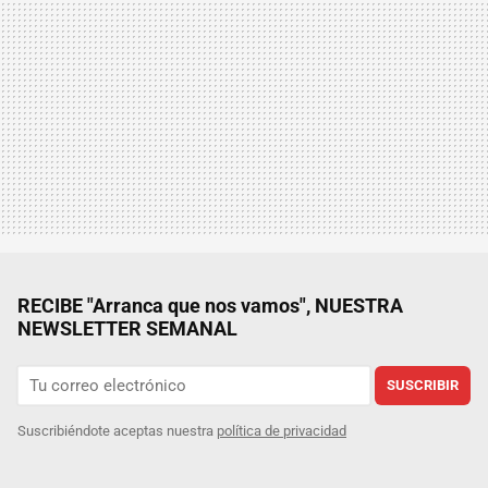
RECIBE "Arranca que nos vamos", NUESTRA
NEWSLETTER SEMANAL
SUSCRIBIR
Suscribiéndote aceptas nuestra
política de privacidad