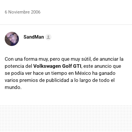
6 Noviembre 2006
SandMan
Con una forma muy, pero que muy sútil, de anunciar la
potencia del
Volkswagen Golf GTI
, este anuncio que
se podía ver hace un tiempo en México ha ganado
varios premios de publicidad a lo largo de todo el
mundo.