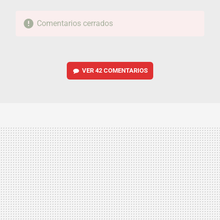
Comentarios cerrados
VER
42 COMENTARIOS