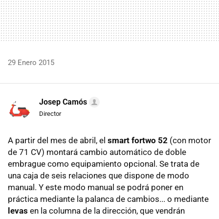
29 Enero 2015
Josep Camós
Director
A partir del mes de abril, el
smart fortwo 52
(con motor
de 71 CV) montará cambio automático de doble
embrague como equipamiento opcional. Se trata de
una caja de seis relaciones que dispone de modo
manual. Y este modo manual se podrá poner en
práctica mediante la palanca de cambios... o mediante
levas
en la columna de la dirección, que vendrán