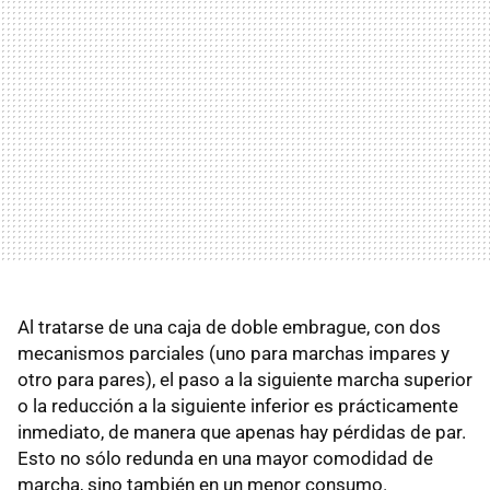
Al tratarse de una caja de doble embrague, con dos
mecanismos parciales (uno para marchas impares y
otro para pares), el paso a la siguiente marcha superior
o la reducción a la siguiente inferior es prácticamente
inmediato, de manera que apenas hay pérdidas de par.
Esto no sólo redunda en una mayor comodidad de
marcha, sino también en un menor consumo.