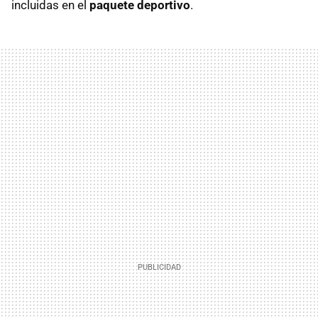
incluidas en el
paquete deportivo
.