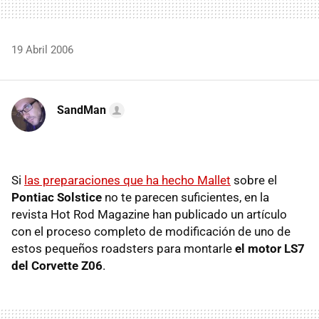
19 Abril 2006
SandMan
Si
las preparaciones que ha hecho Mallet
sobre el
Pontiac Solstice
no te parecen suficientes, en la
revista Hot Rod Magazine han publicado un artículo
con el proceso completo de modificación de uno de
estos pequeños roadsters para montarle
el motor LS7
del Corvette Z06
.