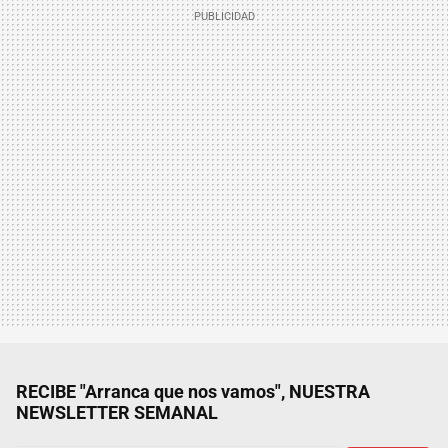
RECIBE "Arranca que nos vamos", NUESTRA
NEWSLETTER SEMANAL