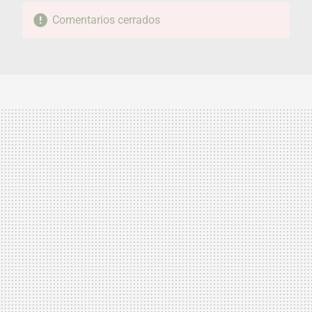
Comentarios cerrados