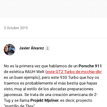
5 Octubre 2015
Javier Álvarez
No es la primera vez que hablamos de un
Porsche 911
de estética RAUH Welt (
este GT2 Turbo de mcchip-dkr
es un buen ejemplo), pero este 930 Turbo que hoy os
traemos es probablemente el más bestia que hayas
visto, muy al estilo de los alocadas preparaciones
japonesas. Se trata de una creación americana de Z-
Tug y se llama
Projekt Mjolner
, es decir, proyecto
"martillo de Thor".