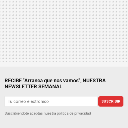
RECIBE "Arranca que nos vamos", NUESTRA
NEWSLETTER SEMANAL
SUSCRIBIR
Suscribiéndote aceptas nuestra
política de privacidad